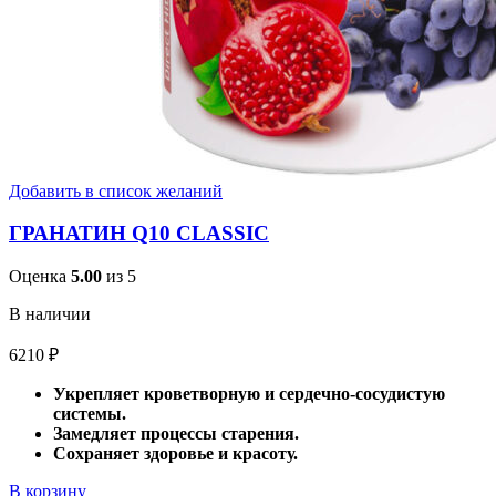
Добавить в список желаний
ГРАНАТИН Q10 CLASSIC
Оценка
5.00
из 5
В наличии
6210
₽
Укрепляет кроветворную и сердечно-сосудистую
системы.
Замедляет процессы старения.
Сохраняет здоровье и красоту.
В корзину