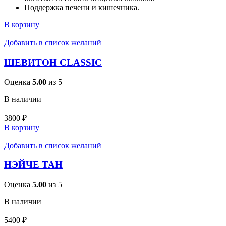
Поддержка печени и кишечника.
В корзину
Добавить в список желаний
ШЕВИТОН CLASSIC
Оценка
5.00
из 5
В наличии
3800
₽
В корзину
Добавить в список желаний
НЭЙЧЕ ТАН
Оценка
5.00
из 5
В наличии
5400
₽