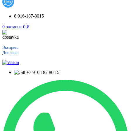
8 916-187-8015
0
элемент
0
₽
Экспресс
Доставка
+7 916 187 80 15