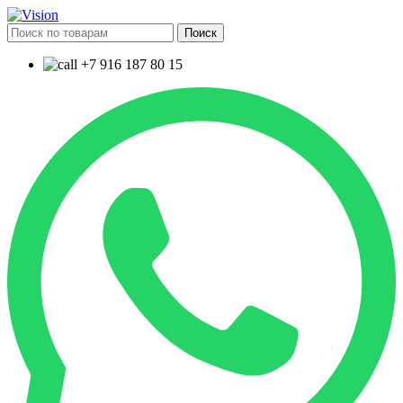
Поиск
+7 916 187 80 15