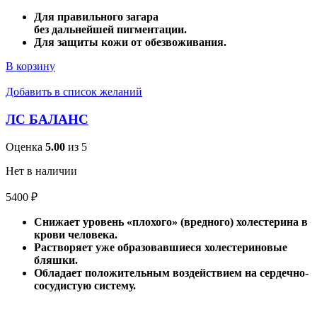
Для правильного загара
без дальнейшей пигментации.
Для защиты кожи от обезвоживания.
В корзину
Добавить в список желаний
ЛС БАЛАНС
Оценка
5.00
из 5
Нет в наличии
5400
₽
Снижает уровень «плохого» (вредного) холестерина в
крови человека.
Растворяет уже образовавшиеся холестериновые
бляшки.
Обладает положительным воздействием на сердечно-
сосудистую систему.