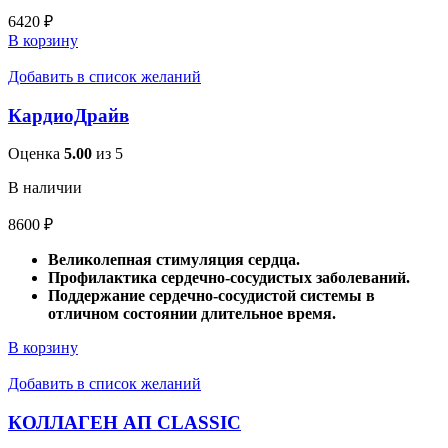
6420
₽
В корзину
Добавить в список желаний
КардиоДрайв
Оценка
5.00
из 5
В наличии
8600
₽
Великолепная стимуляция сердца.
Профилактика сердечно-сосудистых заболеваний.
Поддержание сердечно-сосудистой системы в
отличном состоянии длительное время.
В корзину
Добавить в список желаний
КОЛЛАГЕН АП CLASSIC