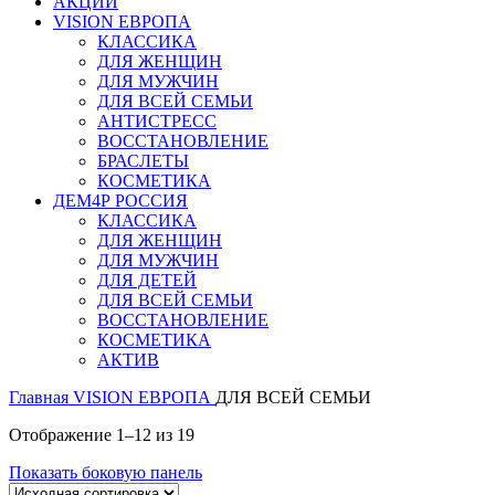
АКЦИИ
VISION ЕВРОПА
КЛАССИКА
ДЛЯ ЖЕНЩИН
ДЛЯ МУЖЧИН
ДЛЯ ВСЕЙ СЕМЬИ
АНТИСТРЕСС
ВОССТАНОВЛЕНИЕ
БРАСЛЕТЫ
КОСМЕТИКА
ДЕМ4Р РОССИЯ
КЛАССИКА
ДЛЯ ЖЕНЩИН
ДЛЯ МУЖЧИН
ДЛЯ ДЕТЕЙ
ДЛЯ ВСЕЙ СЕМЬИ
ВОССТАНОВЛЕНИЕ
КОСМЕТИКА
АКТИВ
Главная
VISION ЕВРОПА
ДЛЯ ВСЕЙ СЕМЬИ
Отображение 1–12 из 19
Показать боковую панель