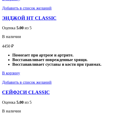
Добавить в список желаний
ЭНДЖОЙ НТ CLASSIC
Оценка
5.00
из 5
В наличии
4450
₽
Помогает при артрозе и артрите.
Восстанавливает поврежденные хрящи.
Восстанавливает суставы и кости при травмах.
В корзину
Добавить в список желаний
СЕЙФ2СИ CLASSIC
Оценка
5.00
из 5
В наличии