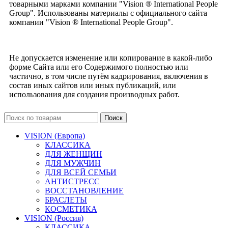
товарными марками компании "Vision ® International People
Group". Использованы материалы с официального сайта
компании "Vision ® International People Group".
Не допускается изменение или копирование в какой-либо
форме Сайта или его Содержимого полностью или
частично, в том числе путём кадрирования, включения в
состав иных сайтов или иных публикаций, или
использования для создания производных работ.
Поиск
VISION (Европа)
КЛАССИКА
ДЛЯ ЖЕНЩИН
ДЛЯ МУЖЧИН
ДЛЯ ВСЕЙ СЕМЬИ
АНТИСТРЕСС
ВОССТАНОВЛЕНИЕ
БРАСЛЕТЫ
КОСМЕТИКА
VISION (Россия)
КЛАССИКА