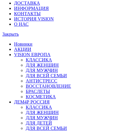
ДОСТАВКА
ИНФОРМАЦИЯ
КОНТАКТЫ
ИСТОРИЯ VISION
О НАС
Закрыть
Новинки
АКЦИИ
VISION ЕВРОПА
КЛАССИКА
ДЛЯ ЖЕНЩИН
ДЛЯ МУЖЧИН
ДЛЯ ВСЕЙ СЕМЬИ
АНТИСТРЕСС
ВОССТАНОВЛЕНИЕ
БРАСЛЕТЫ
КОСМЕТИКА
ДЕМ4Р РОССИЯ
КЛАССИКА
ДЛЯ ЖЕНЩИН
ДЛЯ МУЖЧИН
ДЛЯ ДЕТЕЙ
ДЛЯ ВСЕЙ СЕМЬИ