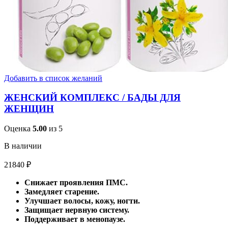
Добавить в список желаний
ЖЕНСКИЙ КОМПЛЕКС / БАДЫ ДЛЯ
ЖЕНЩИН
Оценка
5.00
из 5
В наличии
21840
₽
Снижает проявления ПМС.
Замедляет старение.
Улучшает волосы, кожу, ногти.
Защищает нервную систему.
Поддерживает в менопаузе.