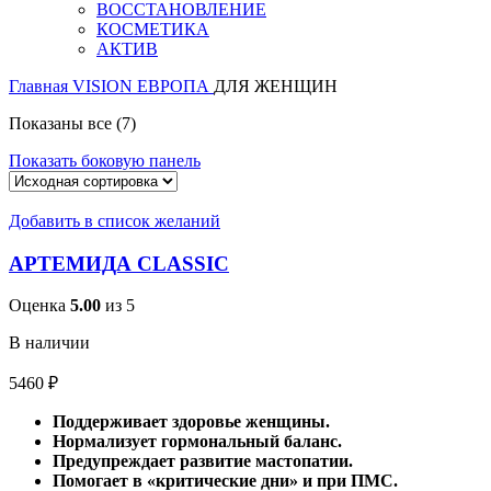
ВОССТАНОВЛЕНИЕ
КОСМЕТИКА
АКТИВ
Главная
VISION ЕВРОПА
ДЛЯ ЖЕНЩИН
Показаны все (7)
Показать боковую панель
Добавить в список желаний
АРТЕМИДА CLASSIC
Оценка
5.00
из 5
В наличии
5460
₽
Поддерживает здоровье женщины.
Нормализует гормональный баланс.
Предупреждает развитие мастопатии.
Помогает в «критические дни» и при ПМС.