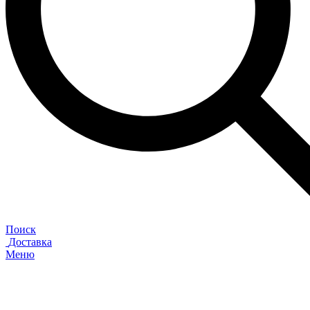
Поиск
Доставка
Меню