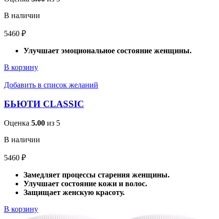
В наличии
5460
₽
Улучшает эмоциональное состояние женщины.
В корзину
Добавить в список желаний
БЬЮТИ CLASSIC
Оценка
5.00
из 5
В наличии
5460
₽
Замедляет процессы старения женщины.
Улучшает состояние кожи и волос.
Защищает женскую красоту.
В корзину