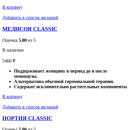
В корзину
Добавить в список желаний
МЕДИСОЯ CLASSIC
Оценка
5.00
из 5
В наличии
5460
₽
Поддерживает женщину в период до и после
менопаузы.
Альтернатива обычной гормональной терапии.
Содержит исключительно растительные компоненты
В корзину
Добавить в список желаний
НОРТИЯ CLASSIC
Оценка
5.00
из 5