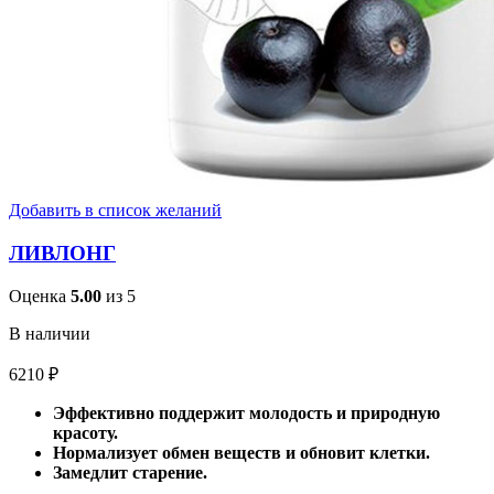
Добавить в список желаний
ЛИВЛОНГ
Оценка
5.00
из 5
В наличии
6210
₽
Эффективно поддержит молодость и природную
красоту.
Нормализует обмен веществ и обновит клетки.
Замедлит старение.