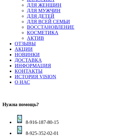
ДЛЯ ЖЕНЩИН
ДЛЯ МУЖЧИН
ДЛЯ ДЕТЕЙ
ДЛЯ ВСЕЙ СЕМЬИ
ВОССТАНОВЛЕНИЕ
КОСМЕТИКА
АКТИВ
ОТЗЫВЫ
АКЦИИ
НОВИНКИ
ДОСТАВКА
ИНФОРМАЦИЯ
КОНТАКТЫ
ИСТОРИЯ VISION
О НАС
Нужна помощь?
8-916-187-80-15
8-925-352-02-01