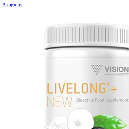
В корзину