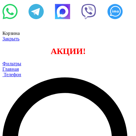
Корзина
Закрыть
АКЦИИ!
Фильтры
Главная
Телефон