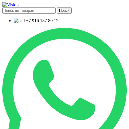
Поиск
+7 916 187 80 15