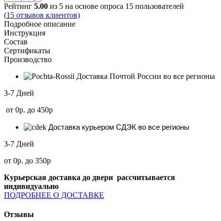
Рейтинг
5.00
из 5 на основе опроса
15
пользователей
(
15
отзывов клиентов)
Подробное описание
Инструкция
Состав
Сертификаты
Производство
Доставка Почтой России во все регионы
3-7 Дней
от 0р. до 450р
Доставка курьером СДЭК во все регионы
3-7 Дней
от 0р. до 350р
Курьерская доставка до двери рассчитывается
индивидуально
ПОДРОБНЕЕ О ДОСТАВКЕ
Отзывы