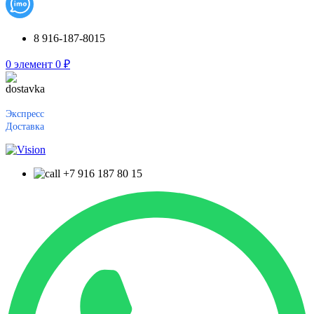
8 916-187-8015
0
элемент
0
₽
Экспресс
Доставка
+7 916 187 80 15