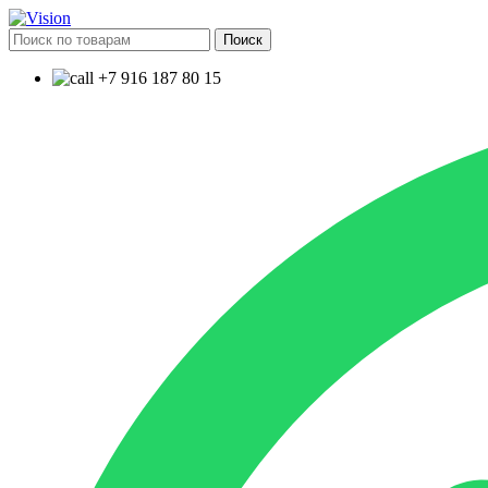
Поиск
+7 916 187 80 15