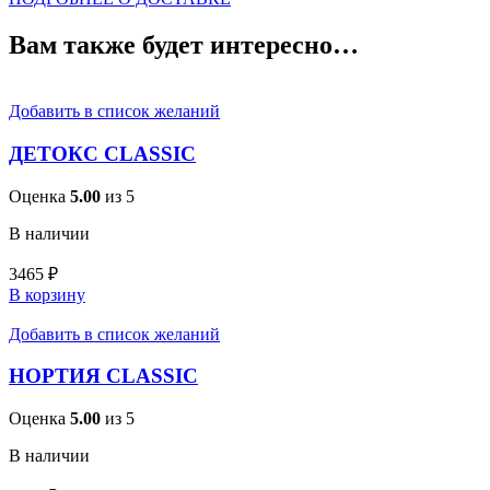
Вам также будет интересно…
Добавить в список желаний
ДЕТОКС CLASSIC
Оценка
5.00
из 5
В наличии
3465
₽
В корзину
Добавить в список желаний
НОРТИЯ CLASSIC
Оценка
5.00
из 5
В наличии