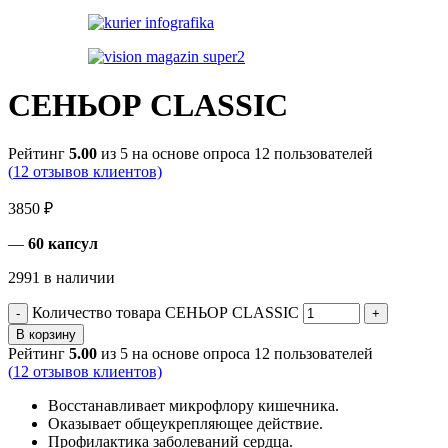
СЕНЬОР CLASSIC
Рейтинг
5.00
из 5 на основе опроса
12
пользователей
(
12
отзывов клиентов)
3850
₽
—
60 капсул
2991 в наличии
Количество товара СЕНЬОР CLASSIC
В корзину
Рейтинг
5.00
из 5 на основе опроса
12
пользователей
(
12
отзывов клиентов)
Восстанавливает микрофлору кишечника.
Оказывает общеукрепляющее действие.
Профилактика заболеваний сердца.