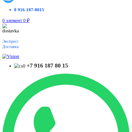
8 916-187-8015
0
элемент
0
₽
Экспресс
Доставка
+7 916 187 80 15