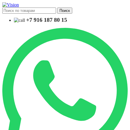
Поиск
+7 916 187 80 15