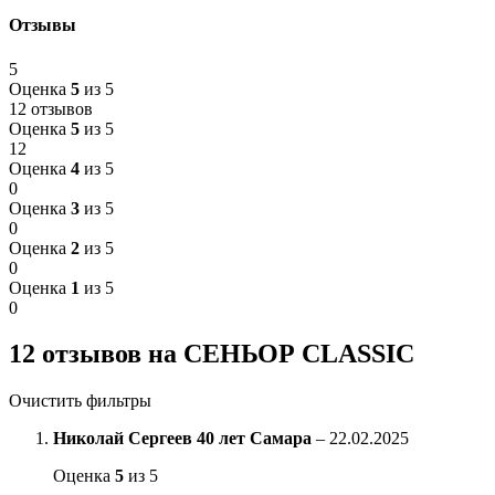
Отзывы
5
Оценка
5
из 5
12 отзывов
Оценка
5
из 5
12
Оценка
4
из 5
0
Оценка
3
из 5
0
Оценка
2
из 5
0
Оценка
1
из 5
0
12 отзывов на
СЕНЬОР CLASSIC
Очистить фильтры
Николай Сергеев 40 лет Самара
–
22.02.2025
Оценка
5
из 5