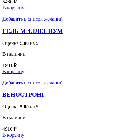
5460
₽
В корзину
Добавить в список желаний
ГЕЛЬ МИЛЛЕНИУМ
Оценка
5.00
из 5
В наличии
1891
₽
В корзину
Добавить в список желаний
ВЕНОСТРОНГ
Оценка
5.00
из 5
В наличии
4910
₽
В корзину