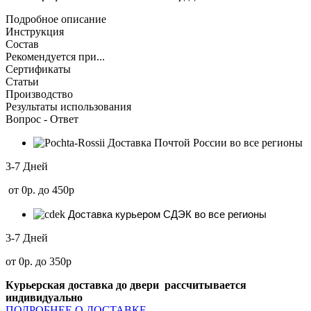
Подробное описание
Инструкция
Состав
Рекомендуется при...
Сертификаты
Статьи
Производство
Результаты использования
Вопрос - Ответ
Доставка Почтой России во все регионы
3-7 Дней
от 0р. до 450р
Доставка курьером СДЭК во все регионы
3-7 Дней
от 0р. до 350р
Курьерская доставка до двери рассчитывается
индивидуально
ПОДРОБНЕЕ О ДОСТАВКЕ