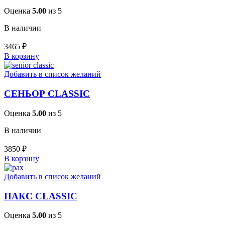
Оценка
5.00
из 5
В наличии
3465
₽
В корзину
Добавить в список желаний
СЕНЬОР CLASSIC
Оценка
5.00
из 5
В наличии
3850
₽
В корзину
Добавить в список желаний
ПАКС CLASSIC
Оценка
5.00
из 5