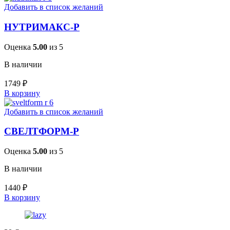
Добавить в список желаний
НУТРИМАКС-Р
Оценка
5.00
из 5
В наличии
1749
₽
В корзину
Добавить в список желаний
СВЕЛТФОРМ-Р
Оценка
5.00
из 5
В наличии
1440
₽
В корзину