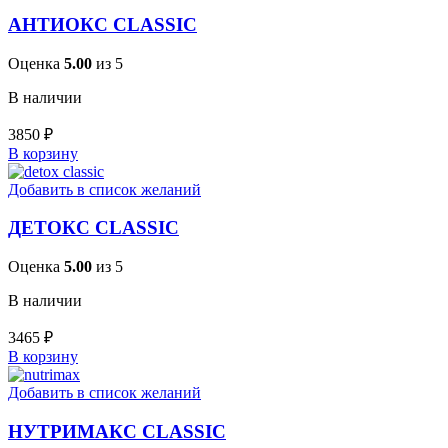
АНТИОКС CLASSIC
Оценка
5.00
из 5
В наличии
3850
₽
В корзину
Добавить в список желаний
ДЕТОКС CLASSIC
Оценка
5.00
из 5
В наличии
3465
₽
В корзину
Добавить в список желаний
НУТРИМАКС CLASSIC