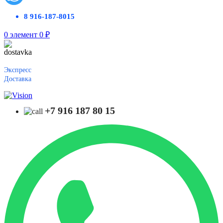
8 916-187-8015
0
элемент
0
₽
Экспресс
Доставка
+7 916 187 80 15