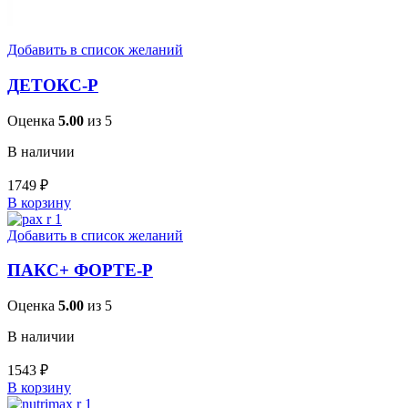
Добавить в список желаний
ДЕТОКС-Р
Оценка
5.00
из 5
В наличии
1749
₽
В корзину
Добавить в список желаний
ПАКС+ ФОРТЕ-Р
Оценка
5.00
из 5
В наличии
1543
₽
В корзину