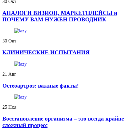
30
Окт
АНАЛОГИ ВИЗИОН, МАРКЕТПЛЕЙСЫ и
ПОЧЕМУ ВАМ НУЖЕН ПРОВОДНИК
30
Окт
КЛИНИЧЕСКИЕ ИСПЫТАНИЯ
21
Авг
️Остеоартроз: важные факты!
25
Ноя
Восстановление организма – это всегда крайне
сложный процесс