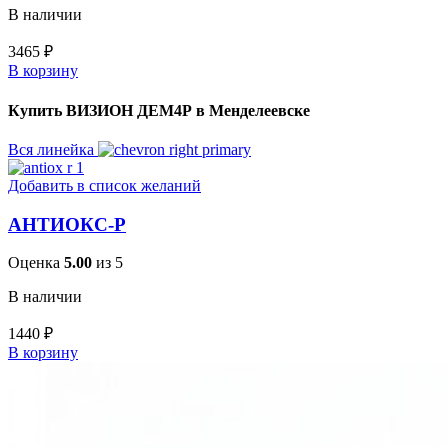
В наличии
3465
₽
В корзину
Купить ВИЗИОН ДЕМ4Р в Менделеевске
Вся линейка
Добавить в список желаний
АНТИОКС-Р
Оценка
5.00
из 5
В наличии
1440
₽
В корзину