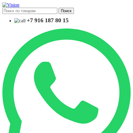
Поиск
+7 916 187 80 15