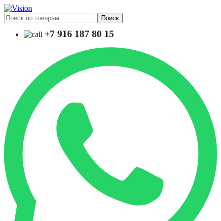
Поиск
+7 916 187 80 15