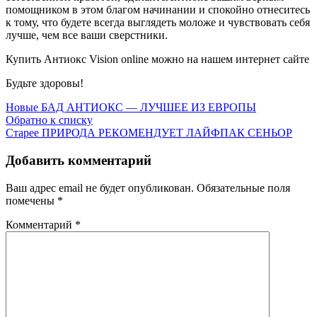
помощником в этом благом начинании и спокойно отнеситесь
к тому, что будете всегда выглядеть моложе и чувствовать себя
лучше, чем все ваши сверстники.
Купить Антиокс Vision online можно на нашем интернет сайте
Будьте здоровы!
Новые
БАД АНТИОКС — ЛУЧШЕЕ ИЗ ЕВРОПЫ
Обратно к списку
Старее
ПРИРОДА РЕКОМЕНДУЕТ ЛАЙФПАК СЕНЬОР
Добавить комментарий
Ваш адрес email не будет опубликован.
Обязательные поля
помечены
*
Комментарий
*