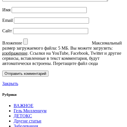
Имя
Email
Сайт
Вложение
Максимальный
размер загружаемого файла: 5 МБ.
Вы можете загрузить:
изображение
.
Ссылки на YouTube, Facebook, Twitter и другие
сервисы, вставленные в текст комментария, будут
автоматически встроены.
Перетащите файл сюда
Закрыть
Рубрики
ВАЖНОЕ
Гель Миллениум
ДЕТОКС
Другие статьи
Заболевания