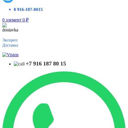
8 916-187-8015
0
элемент
0
₽
Экспресс
Доставка
+7 916 187 80 15