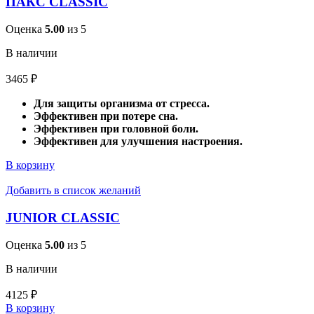
ПАКС CLASSIC
Оценка
5.00
из 5
В наличии
3465
₽
Для защиты организма от стресса.
Эффективен при потере сна.
Эффективен при головной боли.
Эффективен для улучшения настроения.
В корзину
Добавить в список желаний
JUNIOR CLASSIC
Оценка
5.00
из 5
В наличии
4125
₽
В корзину