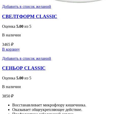
Добавить в список желаний
СВЕЛТФОРМ CLASSIC
Оценка
5.00
из 5
В наличии
3465
₽
В корзину
Добавить в список желаний
СЕНЬОР CLASSIC
Оценка
5.00
из 5
В наличии
3850
₽
Восстанавливает микрофлору кишечника.
Оказывает общеукрепляющее действие.