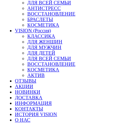
ДЛЯ ВСЕЙ СЕМЬИ
АНТИСТРЕСС
ВОССТАНОВЛЕНИЕ
БРАСЛЕТЫ
КОСМЕТИКА
VISION (Россия)
КЛАССИКА
ДЛЯ ЖЕНЩИН
ДЛЯ МУЖЧИН
ДЛЯ ДЕТЕЙ
ДЛЯ ВСЕЙ СЕМЬИ
ВОССТАНОВЛЕНИЕ
КОСМЕТИКА
АКТИВ
ОТЗЫВЫ
АКЦИИ
НОВИНКИ
ДОСТАВКА
ИНФОРМАЦИЯ
КОНТАКТЫ
ИСТОРИЯ VISION
О НАС