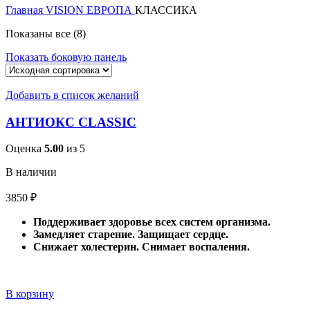
Главная
VISION ЕВРОПА
КЛАССИКА
Показаны все (8)
Показать боковую панель
Добавить в список желаний
АНТИОКС CLASSIC
Оценка
5.00
из 5
В наличии
3850
₽
Поддерживает здоровье всех систем организма.
Замедляет старение.
Защищает сердце.
Снижает холестерин. Снимает воспаления.
В корзину