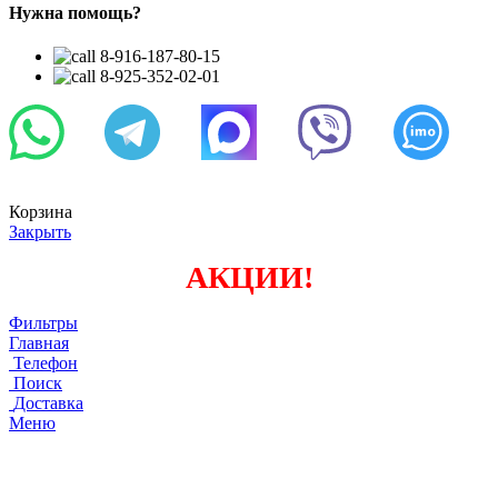
Нужна помощь?
8-916-187-80-15
8-925-352-02-01
Корзина
Закрыть
АКЦИИ!
Фильтры
Главная
Телефон
Поиск
Доставка
Меню