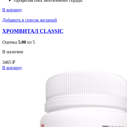
Профилактика заболеваний сердца.
В корзину
Добавить в список желаний
ХРОМВИТАЛ CLASSIC
Оценка
5.00
из 5
В наличии
3465
₽
В корзину