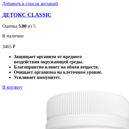
Добавить в список желаний
ДЕТОКС CLASSIC
Оценка
5.00
из 5
В наличии
3465
₽
Защищает организм от вредного
воздействия окружающей среды.
Благоприятно влияет на обмен веществ.
Очищает организма на клеточном уровне.
Усиливает иммунитет.
В корзину