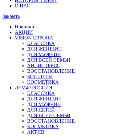
ИСТОРИЯ VISION
О НАС
Закрыть
Новинки
АКЦИИ
VISION ЕВРОПА
КЛАССИКА
ДЛЯ ЖЕНЩИН
ДЛЯ МУЖЧИН
ДЛЯ ВСЕЙ СЕМЬИ
АНТИСТРЕСС
ВОССТАНОВЛЕНИЕ
БРАСЛЕТЫ
КОСМЕТИКА
ДЕМ4Р РОССИЯ
КЛАССИКА
ДЛЯ ЖЕНЩИН
ДЛЯ МУЖЧИН
ДЛЯ ДЕТЕЙ
ДЛЯ ВСЕЙ СЕМЬИ
ВОССТАНОВЛЕНИЕ
КОСМЕТИКА
АКТИВ