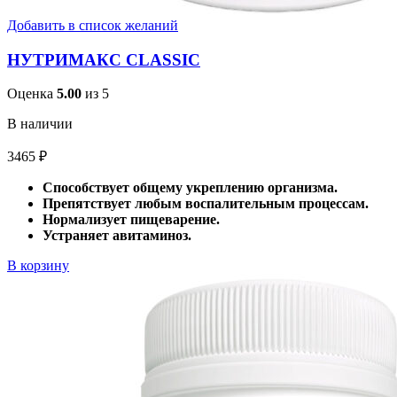
Добавить в список желаний
НУТРИМАКС CLASSIC
Оценка
5.00
из 5
В наличии
3465
₽
Способствует общему укреплению организма.
Препятствует любым воспалительным процессам.
Нормализует пищеварение.
Устраняет авитаминоз.
В корзину