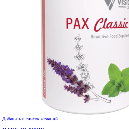
Добавить в список желаний