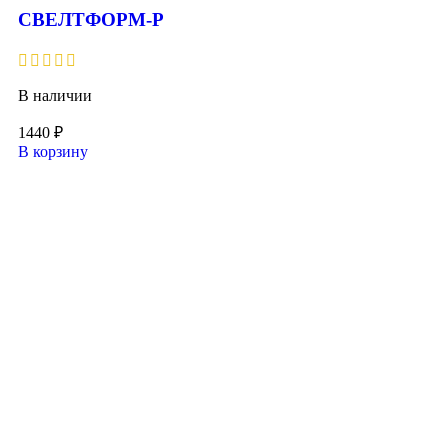
СВЕЛТФОРМ-Р
В наличии
1440
₽
В корзину