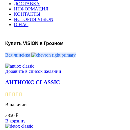
ДОСТАВКА
ИНФОРМАЦИЯ
КОНТАКТЫ
ИСТОРИЯ VISION
О НАС
Купить VISION в Грозном
Вся линейка
Добавить в список желаний
АНТИОКС CLASSIC
В наличии
3850
₽
В корзину