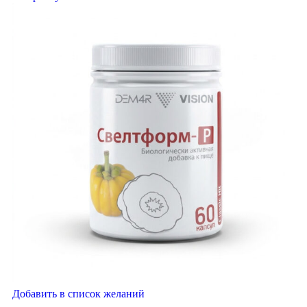
Добавить в список желаний