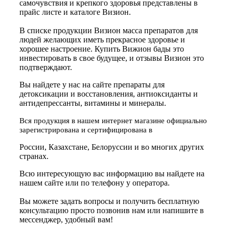
самочувствия и крепкого здоровья представлены в
прайс листе и каталоге Визион.
В списке продукции Визион масса препаратов для
людей желающих иметь прекрасное здоровье и
хорошее настроение. Купить Вижион бады это
инвестировать в свое будущее, и отзывы Визион это
подтверждают.
Вы найдете у нас на сайте препараты для
детоксикации и восстановления, антиоксиданты и
антидепрессанты, витамины и минералы.
Вся продукция в нашем интернет магазине официально
зарегистрирована и сертифицирована в
России, Казахстане, Белоруссии и во многих других
странах.
Всю интересующую вас информацию вы найдете на
нашем сайте или по телефону у оператора.
Вы можете задать вопросы и получить бесплатную
консультацию просто позвонив нам или напишите в
мессенджер, удобный вам!