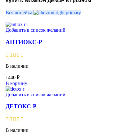
Купить ВИЗИОН ДЕМ4Р в Грозном
Вся линейка
Добавить в список желаний
АНТИОКС-Р
В наличии
1440
₽
В корзину
Добавить в список желаний
ДЕТОКС-Р
В наличии