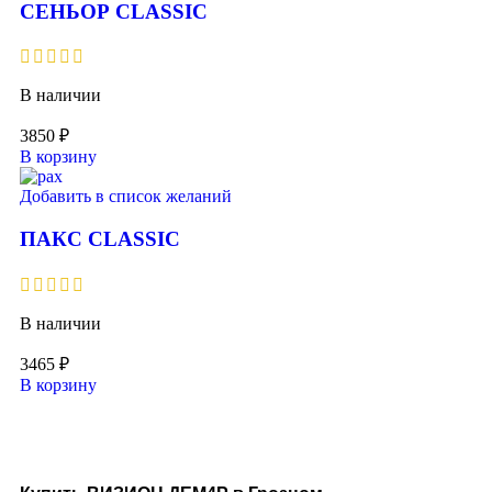
СЕНЬОР CLASSIC
В наличии
3850
₽
В корзину
Добавить в список желаний
ПАКС CLASSIC
В наличии
3465
₽
В корзину