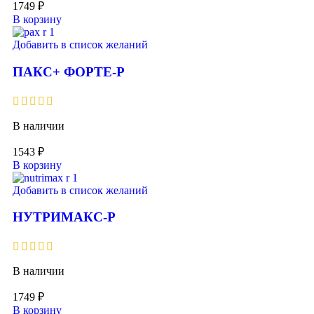
1749
₽
В корзину
Добавить в список желаний
ПАКС+ ФОРТЕ-Р
В наличии
1543
₽
В корзину
Добавить в список желаний
НУТРИМАКС-Р
В наличии
1749
₽
В корзину