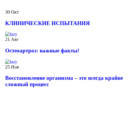
30
Окт
КЛИНИЧЕСКИЕ ИСПЫТАНИЯ
21
Авг
️Остеоартроз: важные факты!
25
Ноя
Восстановление организма – это всегда крайне
сложный процесс