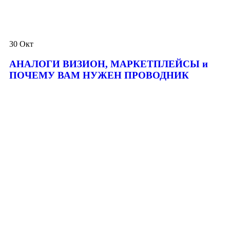
30
Окт
АНАЛОГИ ВИЗИОН, МАРКЕТПЛЕЙСЫ и
ПОЧЕМУ ВАМ НУЖЕН ПРОВОДНИК