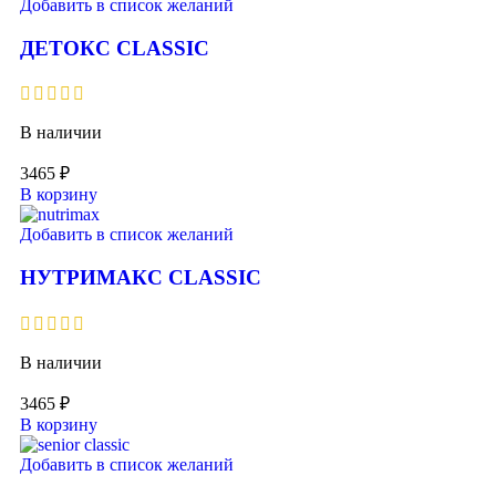
Добавить в список желаний
ДЕТОКС CLASSIC
В наличии
3465
₽
В корзину
Добавить в список желаний
НУТРИМАКС CLASSIC
В наличии
3465
₽
В корзину
Добавить в список желаний