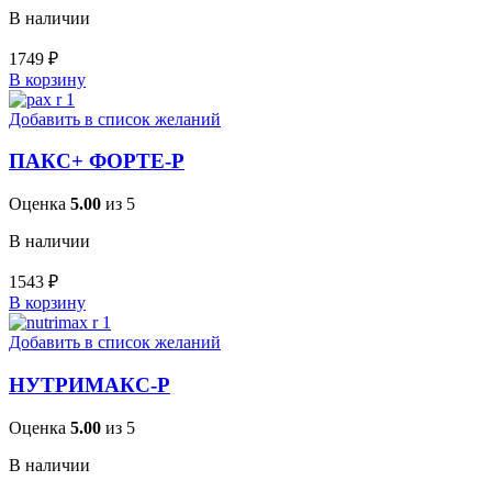
В наличии
1749
₽
В корзину
Добавить в список желаний
ПАКС+ ФОРТЕ-Р
Оценка
5.00
из 5
В наличии
1543
₽
В корзину
Добавить в список желаний
НУТРИМАКС-Р
Оценка
5.00
из 5
В наличии