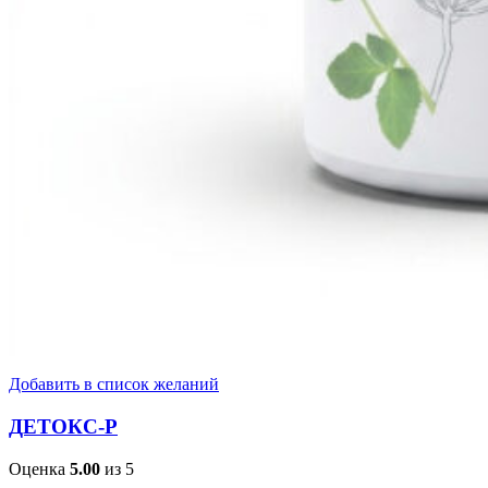
Добавить в список желаний
ДЕТОКС-Р
Оценка
5.00
из 5