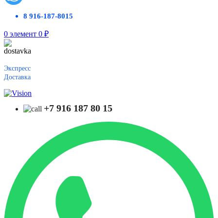
8 916-187-8015
0
элемент
0
₽
Экспресс
Доставка
+7 916 187 80 15