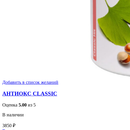
Добавить в список желаний
АНТИОКС CLASSIC
Оценка
5.00
из 5
В наличии
3850
₽