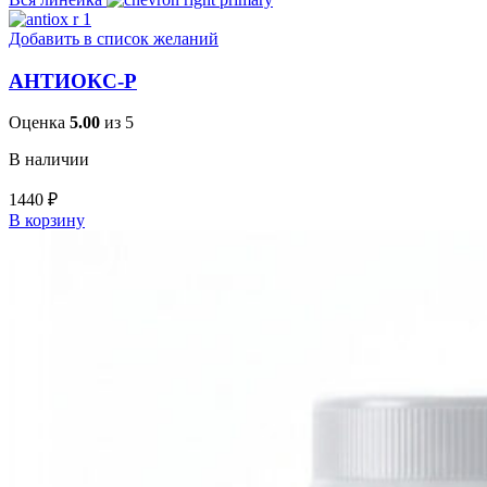
Добавить в список желаний
АНТИОКС-Р
Оценка
5.00
из 5
В наличии
1440
₽
В корзину