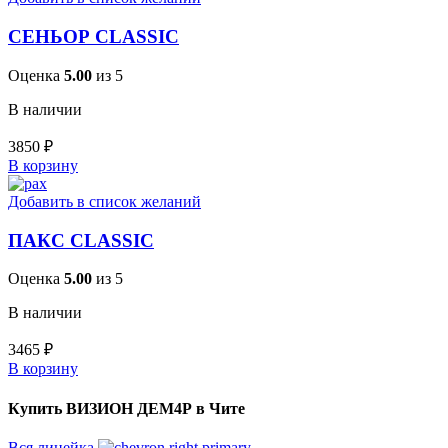
СЕНЬОР CLASSIC
Оценка
5.00
из 5
В наличии
3850
₽
В корзину
Добавить в список желаний
ПАКС CLASSIC
Оценка
5.00
из 5
В наличии
3465
₽
В корзину
Купить ВИЗИОН ДЕМ4Р в Чите
Вся линейка