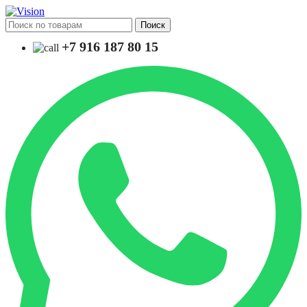
Поиск
+7 916 187 80 15