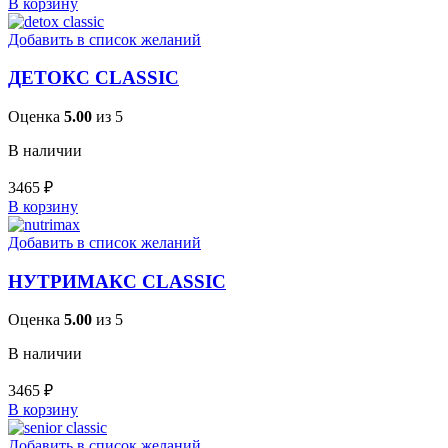
В корзину
Добавить в список желаний
ДЕТОКС CLASSIC
Оценка
5.00
из 5
В наличии
3465
₽
В корзину
Добавить в список желаний
НУТРИМАКС CLASSIC
Оценка
5.00
из 5
В наличии
3465
₽
В корзину
Добавить в список желаний