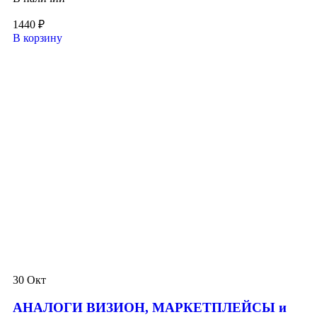
1440
₽
В корзину
30
Окт
АНАЛОГИ ВИЗИОН, МАРКЕТПЛЕЙСЫ и