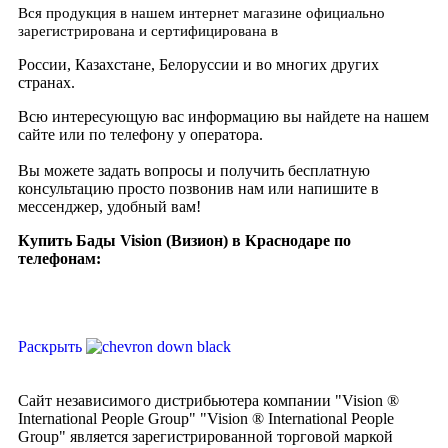
Вся продукция в нашем интернет магазине официально
зарегистрирована и сертифицирована в
России, Казахстане, Белоруссии и во многих других
странах.
Всю интересующую вас информацию вы найдете на нашем
сайте или по телефону у оператора.
Вы можете задать вопросы и получить бесплатную
консультацию просто позвонив нам или напишите в
мессенджер, удобный вам!
Купить Бады Vision (Визион) в Краснодаре по
телефонам:
Раскрыть
Сайт независимого дистрибьютера компании "Vision ®
International People Group" "Vision ® International People
Group" является зарегистрированной торговой маркой