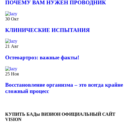
ПОЧЕМУ ВАМ НУЖЕН ПРОВОДНИК
30
Окт
КЛИНИЧЕСКИЕ ИСПЫТАНИЯ
21
Авг
️Остеоартроз: важные факты!
25
Ноя
Восстановление организма – это всегда крайне
сложный процесс
КУПИТЬ БАДы ВИЗИОН ОФИЦИАЛЬНЫЙ САЙТ
VISION