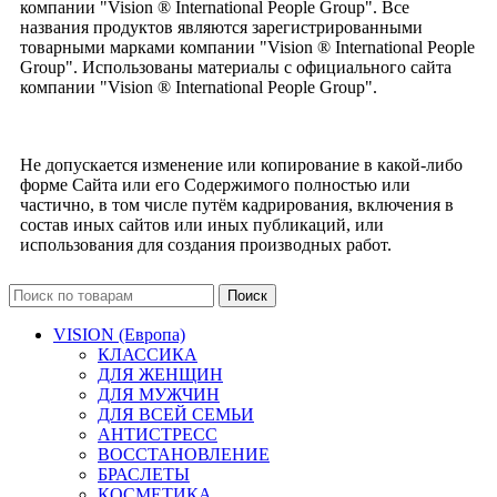
компании "Vision ® International People Group". Все
названия продуктов являются зарегистрированными
товарными марками компании "Vision ® International People
Group". Использованы материалы с официального сайта
компании "Vision ® International People Group".
Не допускается изменение или копирование в какой-либо
форме Сайта или его Содержимого полностью или
частично, в том числе путём кадрирования, включения в
состав иных сайтов или иных публикаций, или
использования для создания производных работ.
Поиск
VISION (Европа)
КЛАССИКА
ДЛЯ ЖЕНЩИН
ДЛЯ МУЖЧИН
ДЛЯ ВСЕЙ СЕМЬИ
АНТИСТРЕСС
ВОССТАНОВЛЕНИЕ
БРАСЛЕТЫ
КОСМЕТИКА