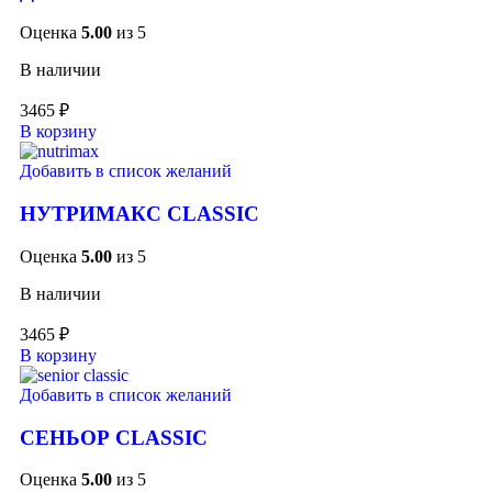
Оценка
5.00
из 5
В наличии
3465
₽
В корзину
Добавить в список желаний
НУТРИМАКС CLASSIC
Оценка
5.00
из 5
В наличии
3465
₽
В корзину
Добавить в список желаний
СЕНЬОР CLASSIC
Оценка
5.00
из 5