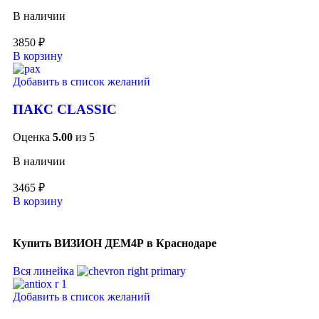
В наличии
3850
₽
В корзину
Добавить в список желаний
ПАКС CLASSIC
Оценка
5.00
из 5
В наличии
3465
₽
В корзину
Купить ВИЗИОН ДЕМ4Р в Краснодаре
Вся линейка
Добавить в список желаний