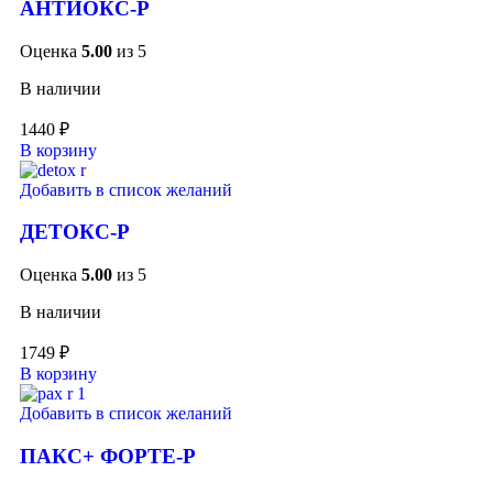
АНТИОКС-Р
Оценка
5.00
из 5
В наличии
1440
₽
В корзину
Добавить в список желаний
ДЕТОКС-Р
Оценка
5.00
из 5
В наличии
1749
₽
В корзину
Добавить в список желаний
ПАКС+ ФОРТЕ-Р