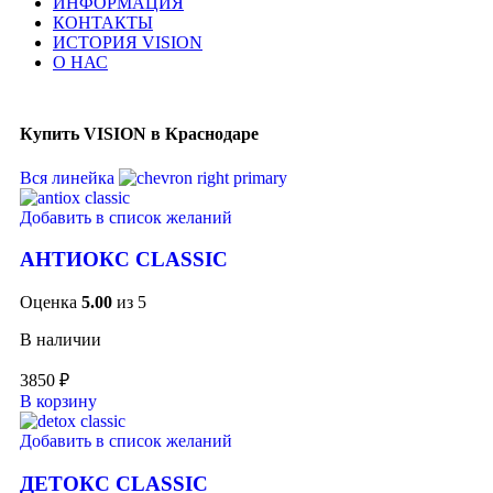
ИНФОРМАЦИЯ
КОНТАКТЫ
ИСТОРИЯ VISION
О НАС
Купить VISION в Краснодаре
Вся линейка
Добавить в список желаний
АНТИОКС CLASSIC
Оценка
5.00
из 5
В наличии
3850
₽
В корзину
Добавить в список желаний
ДЕТОКС CLASSIC