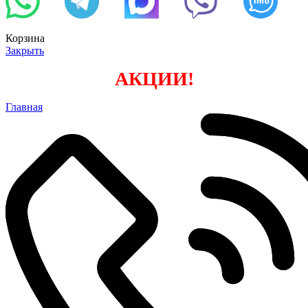
Корзина
Закрыть
АКЦИИ!
Главная