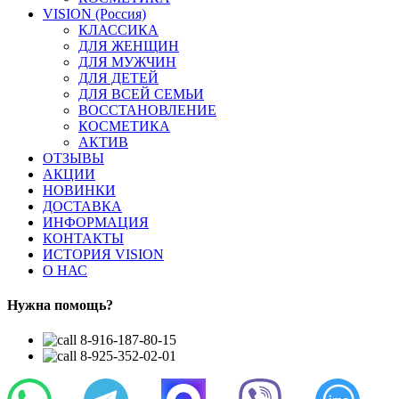
VISION (Россия)
КЛАССИКА
ДЛЯ ЖЕНЩИН
ДЛЯ МУЖЧИН
ДЛЯ ДЕТЕЙ
ДЛЯ ВСЕЙ СЕМЬИ
ВОССТАНОВЛЕНИЕ
КОСМЕТИКА
АКТИВ
ОТЗЫВЫ
АКЦИИ
НОВИНКИ
ДОСТАВКА
ИНФОРМАЦИЯ
КОНТАКТЫ
ИСТОРИЯ VISION
О НАС
Нужна помощь?
8-916-187-80-15
8-925-352-02-01