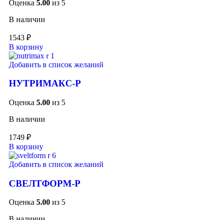
Оценка
5.00
из 5
В наличии
1543
₽
В корзину
Добавить в список желаний
НУТРИМАКС-Р
Оценка
5.00
из 5
В наличии
1749
₽
В корзину
Добавить в список желаний
СВЕЛТФОРМ-Р
Оценка
5.00
из 5
В наличии