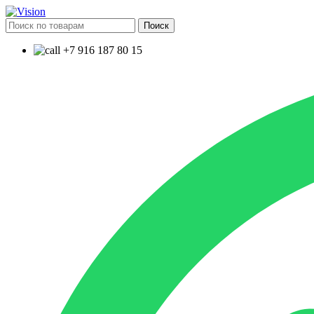
Поиск
+7 916 187 80 15