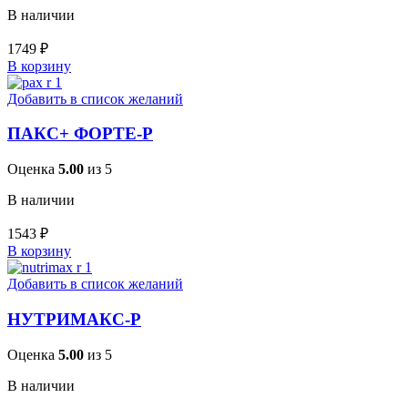
В наличии
1749
₽
В корзину
Добавить в список желаний
ПАКС+ ФОРТЕ-Р
Оценка
5.00
из 5
В наличии
1543
₽
В корзину
Добавить в список желаний
НУТРИМАКС-Р
Оценка
5.00
из 5
В наличии