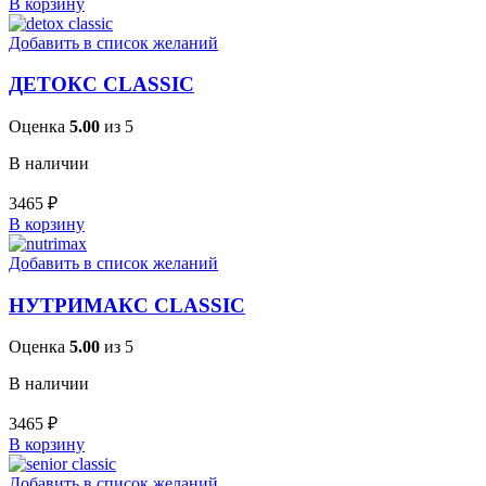
В корзину
Добавить в список желаний
ДЕТОКС CLASSIC
Оценка
5.00
из 5
В наличии
3465
₽
В корзину
Добавить в список желаний
НУТРИМАКС CLASSIC
Оценка
5.00
из 5
В наличии
3465
₽
В корзину
Добавить в список желаний