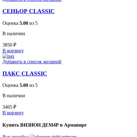
СЕНЬОР CLASSIC
Оценка
5.00
из 5
В наличии
3850
₽
В корзину
Добавить в список желаний
ПАКС CLASSIC
Оценка
5.00
из 5
В наличии
3465
₽
В корзину
Купить ВИЗИОН ДЕМ4Р в Армавире
Вся линейка