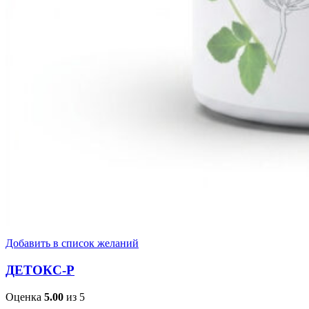
Добавить в список желаний
ДЕТОКС-Р
Оценка
5.00
из 5