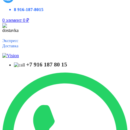
8 916-187-8015
0
элемент
0
₽
Экспресс
Доставка
+7 916 187 80 15