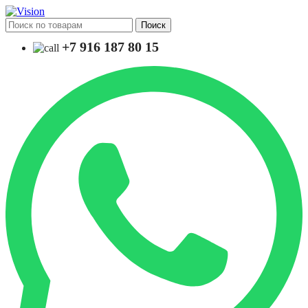
Поиск
+7 916 187 80 15