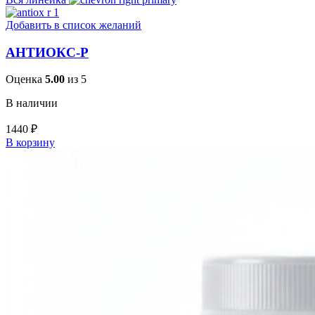
Добавить в список желаний
АНТИОКС-Р
Оценка
5.00
из 5
В наличии
1440
₽
В корзину