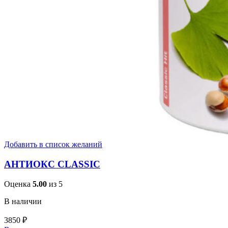
Добавить в список желаний
АНТИОКС CLASSIC
Оценка
5.00
из 5
В наличии
3850
₽