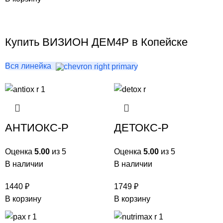
Купить ВИЗИОН ДЕМ4Р в Копейске
Вся линейка
АНТИОКС-Р
ДЕТОКС-Р
Оценка
5.00
из 5
Оценка
5.00
из 5
В наличии
В наличии
1440
₽
1749
₽
В корзину
В корзину