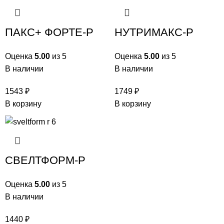
ПАКС+ ФОРТЕ-Р
НУТРИМАКС-Р
Оценка
5.00
из 5
Оценка
5.00
из 5
В наличии
В наличии
1543
₽
1749
₽
В корзину
В корзину
СВЕЛТФОРМ-Р
Оценка
5.00
из 5
В наличии
1440
₽