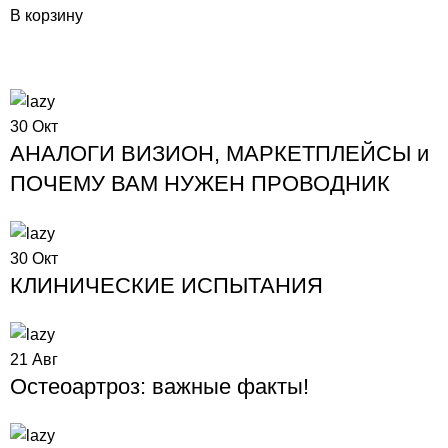
В корзину
30
Окт
АНАЛОГИ ВИЗИОН, МАРКЕТПЛЕЙСЫ и
ПОЧЕМУ ВАМ НУЖЕН ПРОВОДНИК
30
Окт
КЛИНИЧЕСКИЕ ИСПЫТАНИЯ
21
Авг
️Остеоартроз: важные факты!