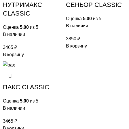
НУТРИМАКС
СЕНЬОР CLASSIC
CLASSIC
Оценка
5.00
из 5
В наличии
Оценка
5.00
из 5
В наличии
3850
₽
В корзину
3465
₽
В корзину
ПАКС CLASSIC
Оценка
5.00
из 5
В наличии
3465
₽
В корзину