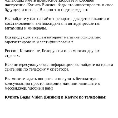
желающих иметь прекрасное здоровье и хорошее
настроение. Купить Вижион бады это инвестировать в свое
будущее, и отзывы Визион это подтверждают.
Вы найдете у нас на сайте препараты для детоксикации и
восстановления, антиоксиданты и антидепрессанты,
витамины и минералы.
Вся продукция в нашем интернет магазине официально
зарегистрирована и сертифицирована в
России, Казахстане, Белоруссии и во многих других
странах.
Всю интересующую вас информацию вы найдете на нашем
сайте или по телефону у оператора.
Вы можете задать вопросы и получить бесплатную
консультацию просто позвонив нам или напишите в
мессенджер, удобный вам!
Купить Бады Vision (Визион) в Калуге по телефонам: