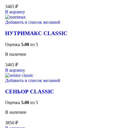
3465
₽
В корзину
Добавить в список желаний
НУТРИМАКС CLASSIC
Оценка
5.00
из 5
В наличии
3465
₽
В корзину
Добавить в список желаний
СЕНЬОР CLASSIC
Оценка
5.00
из 5
В наличии
3850
₽