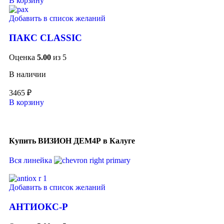
В корзину
Добавить в список желаний
ПАКС CLASSIC
Оценка
5.00
из 5
В наличии
3465
₽
В корзину
Купить ВИЗИОН ДЕМ4Р в Калуге
Вся линейка
Добавить в список желаний
АНТИОКС-Р