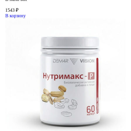
1543
₽
В корзину