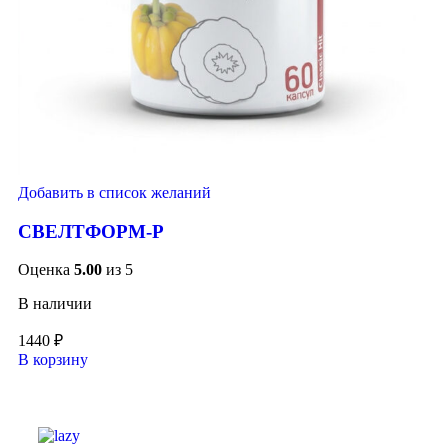
Добавить в список желаний
СВЕЛТФОРМ-Р
Оценка
5.00
из 5
В наличии
1440
₽
В корзину