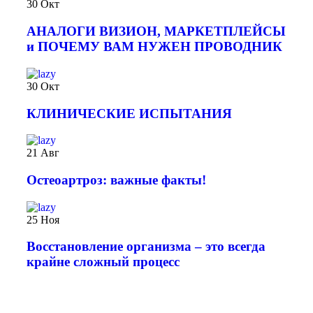
30
Окт
АНАЛОГИ ВИЗИОН, МАРКЕТПЛЕЙСЫ
и ПОЧЕМУ ВАМ НУЖЕН ПРОВОДНИК
30
Окт
КЛИНИЧЕСКИЕ ИСПЫТАНИЯ
21
Авг
️Остеоартроз: важные факты!
25
Ноя
Восстановление организма – это всегда
крайне сложный процесс