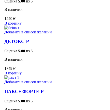
Оценка
5.00
из 5
В наличии
1440
₽
В корзину
Добавить в список желаний
ДЕТОКС-Р
Оценка
5.00
из 5
В наличии
1749
₽
В корзину
Добавить в список желаний
ПАКС+ ФОРТЕ-Р
Оценка
5.00
из 5
В наличии