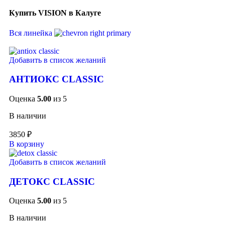
Купить VISION в Калуге
Вся линейка
Добавить в список желаний
АНТИОКС CLASSIC
Оценка
5.00
из 5
В наличии
3850
₽
В корзину
Добавить в список желаний
ДЕТОКС CLASSIC
Оценка
5.00
из 5
В наличии