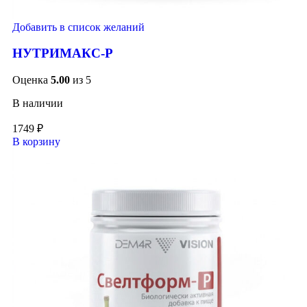
Добавить в список желаний
НУТРИМАКС-Р
Оценка
5.00
из 5
В наличии
1749
₽
В корзину