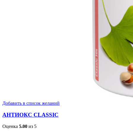
Добавить в список желаний
АНТИОКС CLASSIC
Оценка
5.00
из 5