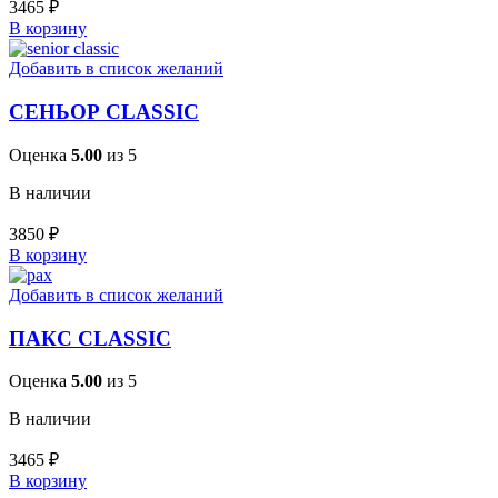
3465
₽
В корзину
Добавить в список желаний
СЕНЬОР CLASSIC
Оценка
5.00
из 5
В наличии
3850
₽
В корзину
Добавить в список желаний
ПАКС CLASSIC
Оценка
5.00
из 5
В наличии
3465
₽
В корзину