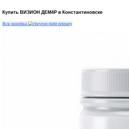
Купить ВИЗИОН ДЕМ4Р в Константиновске
Вся линейка