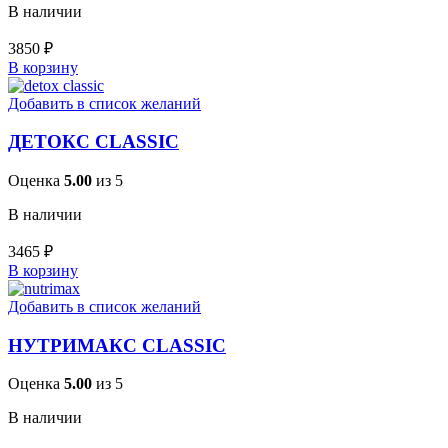
В наличии
3850
₽
В корзину
Добавить в список желаний
ДЕТОКС CLASSIC
Оценка
5.00
из 5
В наличии
3465
₽
В корзину
Добавить в список желаний
НУТРИМАКС CLASSIC
Оценка
5.00
из 5
В наличии