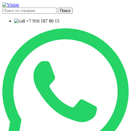
Поиск
+7 916 187 80 15