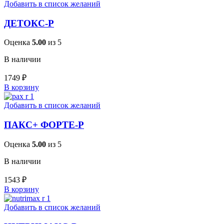
Добавить в список желаний
ДЕТОКС-Р
Оценка
5.00
из 5
В наличии
1749
₽
В корзину
Добавить в список желаний
ПАКС+ ФОРТЕ-Р
Оценка
5.00
из 5
В наличии
1543
₽
В корзину
Добавить в список желаний