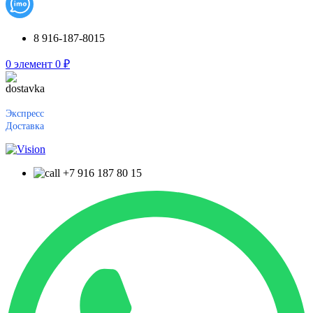
8 916-187-8015
0
элемент
0
₽
Экспресс
Доставка
+7 916 187 80 15