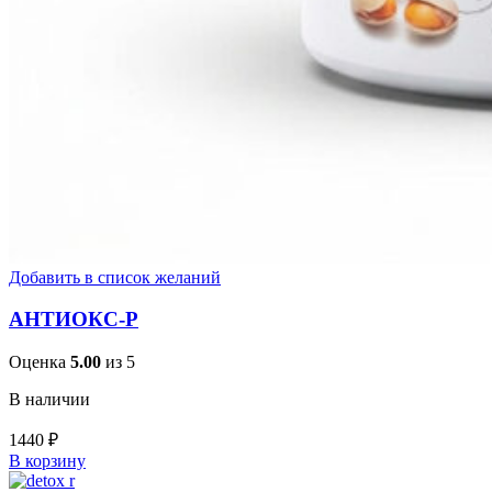
Добавить в список желаний
АНТИОКС-Р
Оценка
5.00
из 5
В наличии
1440
₽
В корзину