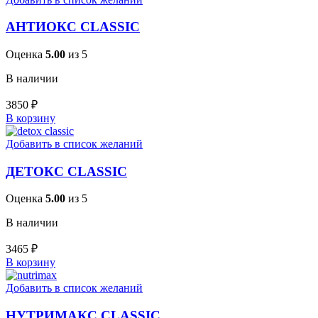
АНТИОКС CLASSIC
Оценка
5.00
из 5
В наличии
3850
₽
В корзину
Добавить в список желаний
ДЕТОКС CLASSIC
Оценка
5.00
из 5
В наличии
3465
₽
В корзину
Добавить в список желаний
НУТРИМАКС CLASSIC