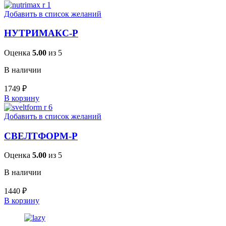
Добавить в список желаний
НУТРИМАКС-Р
Оценка
5.00
из 5
В наличии
1749
₽
В корзину
Добавить в список желаний
СВЕЛТФОРМ-Р
Оценка
5.00
из 5
В наличии
1440
₽
В корзину