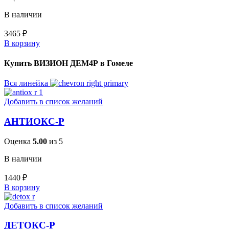
В наличии
3465
₽
В корзину
Купить ВИЗИОН ДЕМ4Р в Гомеле
Вся линейка
Добавить в список желаний
АНТИОКС-Р
Оценка
5.00
из 5
В наличии
1440
₽
В корзину
Добавить в список желаний
ДЕТОКС-Р