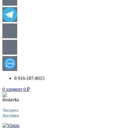
8 916-187-8015
0
элемент
0
₽
Экспресс
Доставка