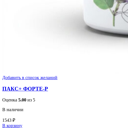
Добавить в список желаний
ПАКС+ ФОРТЕ-Р
Оценка
5.00
из 5
В наличии
1543
₽
В корзину