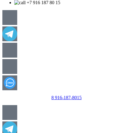
+7 916 187 80 15
8 916-187-8015