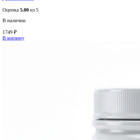
Оценка
5.00
из 5
В наличии
1749
₽
В корзину