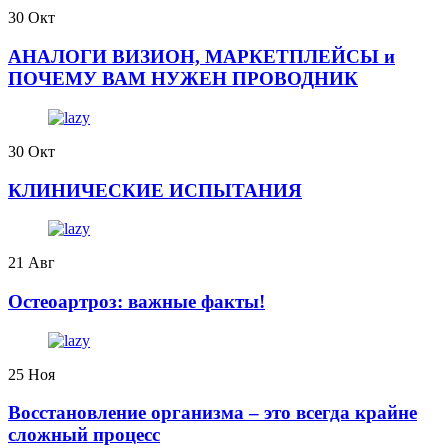
30
Окт
АНАЛОГИ ВИЗИОН, МАРКЕТПЛЕЙСЫ и
ПОЧЕМУ ВАМ НУЖЕН ПРОВОДНИК
30
Окт
КЛИНИЧЕСКИЕ ИСПЫТАНИЯ
21
Авг
️Остеоартроз: важные факты!
25
Ноя
Восстановление организма – это всегда крайне
сложный процесс