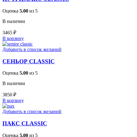
Оценка
5.00
из 5
В наличии
3465
₽
В корзину
Добавить в список желаний
СЕНЬОР CLASSIC
Оценка
5.00
из 5
В наличии
3850
₽
В корзину
Добавить в список желаний
ПАКС CLASSIC
Оценка
5.00
из 5