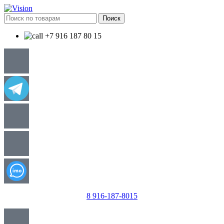
Поиск
+7 916 187 80 15
8 916-187-8015