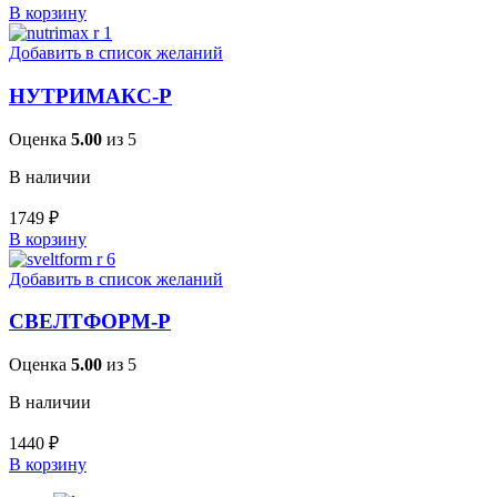
В корзину
Добавить в список желаний
НУТРИМАКС-Р
Оценка
5.00
из 5
В наличии
1749
₽
В корзину
Добавить в список желаний
СВЕЛТФОРМ-Р
Оценка
5.00
из 5
В наличии
1440
₽
В корзину