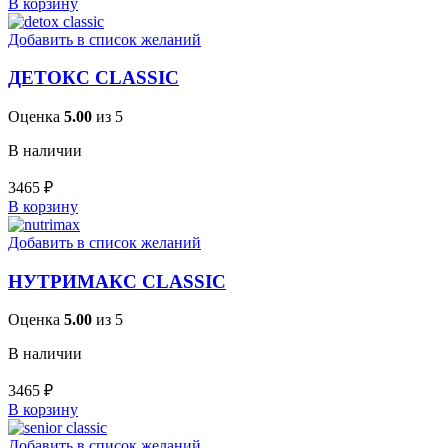
В корзину
Добавить в список желаний
ДЕТОКС CLASSIC
Оценка
5.00
из 5
В наличии
3465
₽
В корзину
Добавить в список желаний
НУТРИМАКС CLASSIC
Оценка
5.00
из 5
В наличии
3465
₽
В корзину
Добавить в список желаний