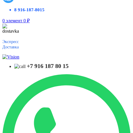
8 916-187-8015
0
элемент
0
₽
Экспресс
Доставка
+7 916 187 80 15