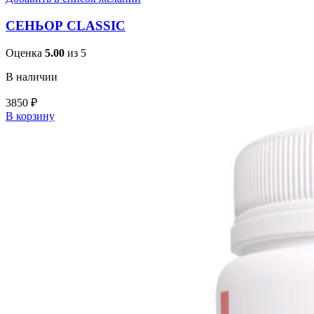
СЕНЬОР CLASSIC
Оценка
5.00
из 5
В наличии
3850
₽
В корзину