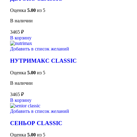
Оценка
5.00
из 5
В наличии
3465
₽
В корзину
Добавить в список желаний
НУТРИМАКС CLASSIC
Оценка
5.00
из 5
В наличии
3465
₽
В корзину
Добавить в список желаний
СЕНЬОР CLASSIC
Оценка
5.00
из 5