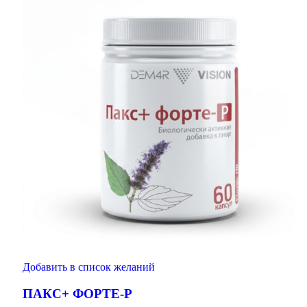
Добавить в список желаний
ПАКС+ ФОРТЕ-Р