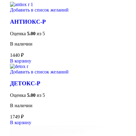
Добавить в список желаний
АНТИОКС-Р
Оценка
5.00
из 5
В наличии
1440
₽
В корзину
Добавить в список желаний
ДЕТОКС-Р
Оценка
5.00
из 5
В наличии
1749
₽
В корзину