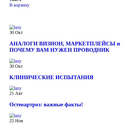
В корзину
30
Окт
АНАЛОГИ ВИЗИОН, МАРКЕТПЛЕЙСЫ и
ПОЧЕМУ ВАМ НУЖЕН ПРОВОДНИК
30
Окт
КЛИНИЧЕСКИЕ ИСПЫТАНИЯ
21
Авг
️Остеоартроз: важные факты!
25
Ноя