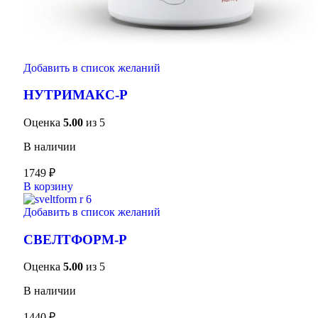
Добавить в список желаний
НУТРИМАКС-Р
Оценка
5.00
из 5
В наличии
1749
₽
В корзину
Добавить в список желаний
СВЕЛТФОРМ-Р
Оценка
5.00
из 5
В наличии
1440
₽