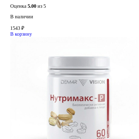
Оценка
5.00
из 5
В наличии
1543
₽
В корзину