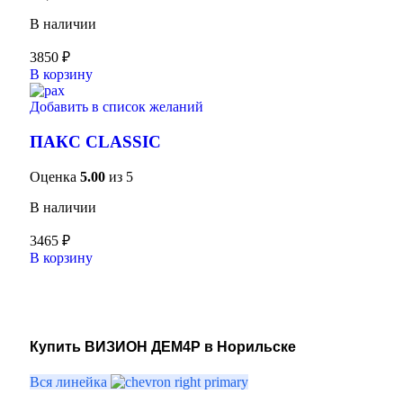
В наличии
3850
₽
В корзину
Добавить в список желаний
ПАКС CLASSIC
Оценка
5.00
из 5
В наличии
3465
₽
В корзину
Купить ВИЗИОН ДЕМ4Р в Норильске
Вся линейка