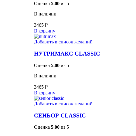
Оценка
5.00
из 5
В наличии
3465
₽
В корзину
Добавить в список желаний
НУТРИМАКС CLASSIC
Оценка
5.00
из 5
В наличии
3465
₽
В корзину
Добавить в список желаний
СЕНЬОР CLASSIC
Оценка
5.00
из 5