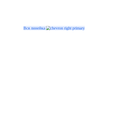
Вся линейка