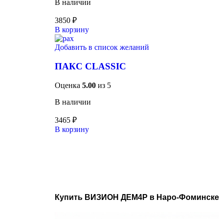
В наличии
3850
₽
В корзину
Добавить в список желаний
ПАКС CLASSIC
Оценка
5.00
из 5
В наличии
3465
₽
В корзину
Купить ВИЗИОН ДЕМ4Р в Наро-Фоминске