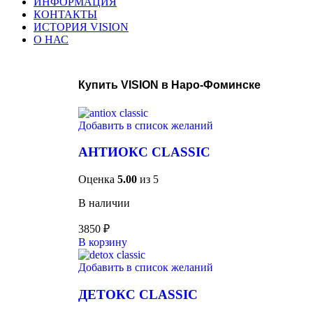
ИНФОРМАЦИЯ
КОНТАКТЫ
ИСТОРИЯ VISION
О НАС
Купить VISION в Наро-Фоминске
Добавить в список желаний
АНТИОКС CLASSIC
Оценка
5.00
из 5
В наличии
3850
₽
В корзину
Добавить в список желаний
ДЕТОКС CLASSIC