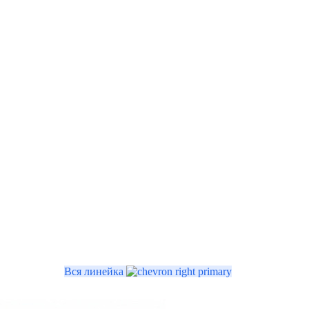
Вся линейка