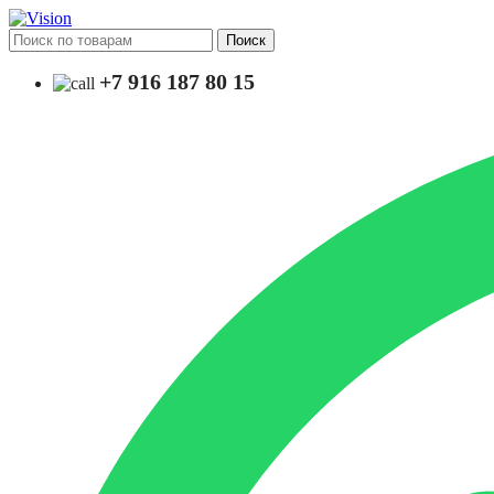
Поиск
+7 916 187 80 15