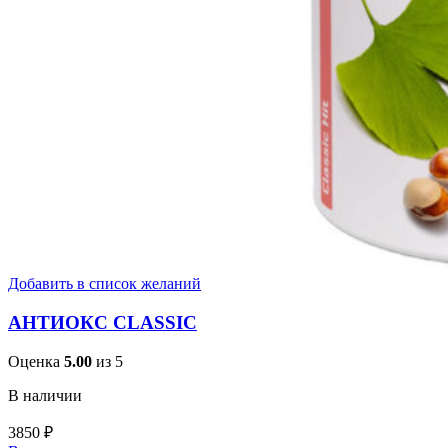
Добавить в список желаний
АНТИОКС CLASSIC
Оценка
5.00
из 5
В наличии
3850
₽