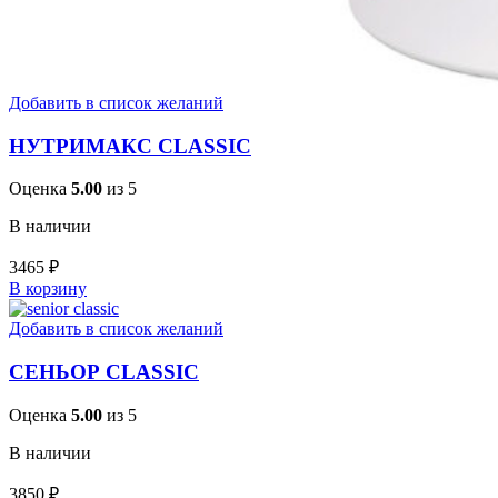
Добавить в список желаний
НУТРИМАКС CLASSIC
Оценка
5.00
из 5
В наличии
3465
₽
В корзину
Добавить в список желаний
СЕНЬОР CLASSIC
Оценка
5.00
из 5
В наличии
3850
₽