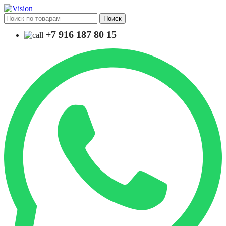
Поиск
+7 916 187 80 15