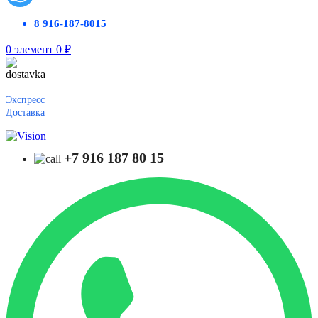
8 916-187-8015
0
элемент
0
₽
Экспресс
Доставка
+7 916 187 80 15