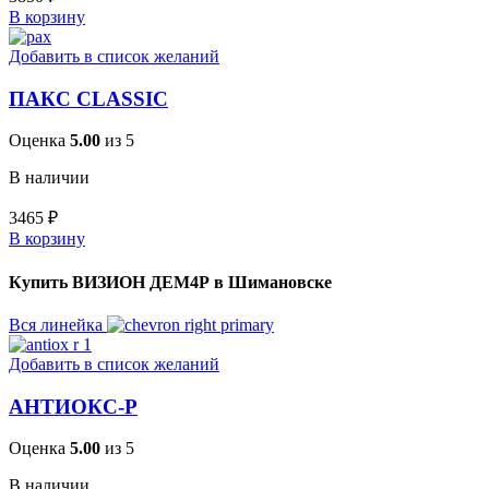
В корзину
Добавить в список желаний
ПАКС CLASSIC
Оценка
5.00
из 5
В наличии
3465
₽
В корзину
Купить ВИЗИОН ДЕМ4Р в Шимановске
Вся линейка
Добавить в список желаний
АНТИОКС-Р
Оценка
5.00
из 5
В наличии