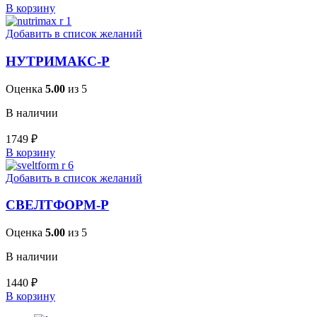
В корзину
Добавить в список желаний
НУТРИМАКС-Р
Оценка
5.00
из 5
В наличии
1749
₽
В корзину
Добавить в список желаний
СВЕЛТФОРМ-Р
Оценка
5.00
из 5
В наличии
1440
₽
В корзину