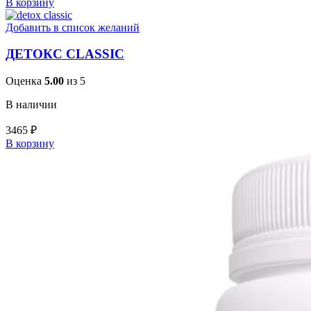
В корзину
Добавить в список желаний
ДЕТОКС CLASSIC
Оценка
5.00
из 5
В наличии
3465
₽
В корзину