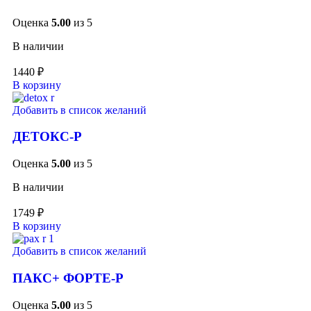
Оценка
5.00
из 5
В наличии
1440
₽
В корзину
Добавить в список желаний
ДЕТОКС-Р
Оценка
5.00
из 5
В наличии
1749
₽
В корзину
Добавить в список желаний
ПАКС+ ФОРТЕ-Р
Оценка
5.00
из 5