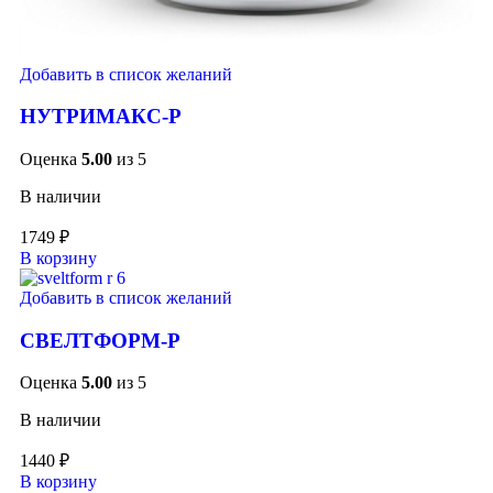
Добавить в список желаний
НУТРИМАКС-Р
Оценка
5.00
из 5
В наличии
1749
₽
В корзину
Добавить в список желаний
СВЕЛТФОРМ-Р
Оценка
5.00
из 5
В наличии
1440
₽
В корзину