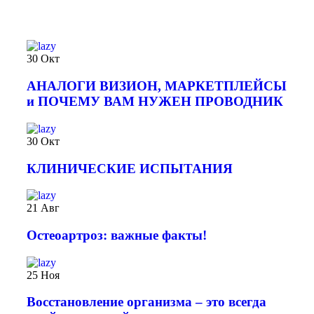
30
Окт
АНАЛОГИ ВИЗИОН, МАРКЕТПЛЕЙСЫ
и ПОЧЕМУ ВАМ НУЖЕН ПРОВОДНИК
30
Окт
КЛИНИЧЕСКИЕ ИСПЫТАНИЯ
21
Авг
️Остеоартроз: важные факты!
25
Ноя
Восстановление организма – это всегда