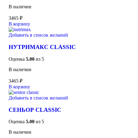
В наличии
3465
₽
В корзину
Добавить в список желаний
НУТРИМАКС CLASSIC
Оценка
5.00
из 5
В наличии
3465
₽
В корзину
Добавить в список желаний
СЕНЬОР CLASSIC
Оценка
5.00
из 5
В наличии