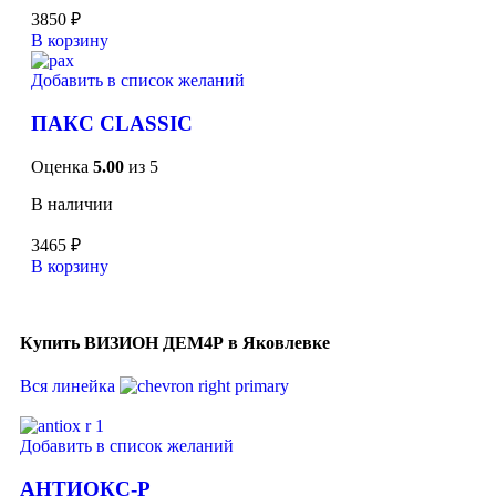
3850
₽
В корзину
Добавить в список желаний
ПАКС CLASSIC
Оценка
5.00
из 5
В наличии
3465
₽
В корзину
Купить ВИЗИОН ДЕМ4Р в Яковлевке
Вся линейка
Добавить в список желаний
АНТИОКС-Р