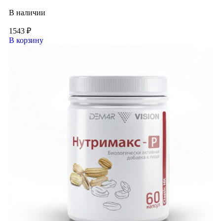
В наличии
1543
₽
В корзину