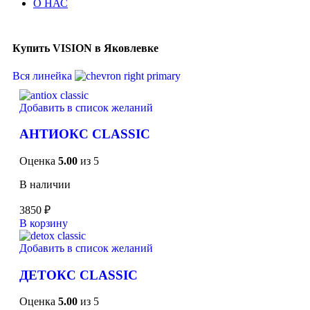
О НАС
Купить VISION в Яковлевке
Вся линейка
Добавить в список желаний
АНТИОКС CLASSIC
Оценка
5.00
из 5
В наличии
3850
₽
В корзину
Добавить в список желаний
ДЕТОКС CLASSIC
Оценка
5.00
из 5