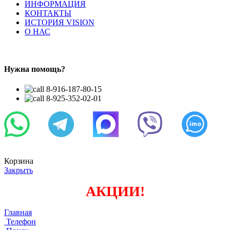
ИНФОРМАЦИЯ
КОНТАКТЫ
ИСТОРИЯ VISION
О НАС
Нужна помощь?
8-916-187-80-15
8-925-352-02-01
Корзина
Закрыть
АКЦИИ!
Главная
Телефон