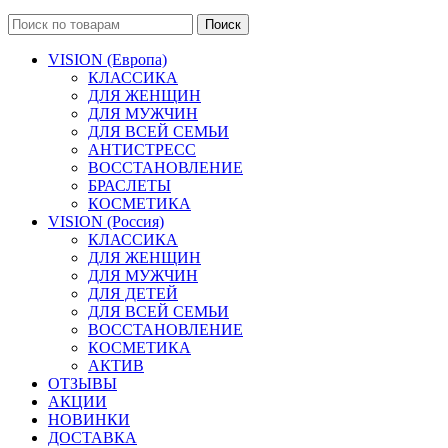
Поиск
VISION (Европа)
КЛАССИКА
ДЛЯ ЖЕНЩИН
ДЛЯ МУЖЧИН
ДЛЯ ВСЕЙ СЕМЬИ
АНТИСТРЕСС
ВОССТАНОВЛЕНИЕ
БРАСЛЕТЫ
КОСМЕТИКА
VISION (Россия)
КЛАССИКА
ДЛЯ ЖЕНЩИН
ДЛЯ МУЖЧИН
ДЛЯ ДЕТЕЙ
ДЛЯ ВСЕЙ СЕМЬИ
ВОССТАНОВЛЕНИЕ
КОСМЕТИКА
АКТИВ
ОТЗЫВЫ
АКЦИИ
НОВИНКИ
ДОСТАВКА