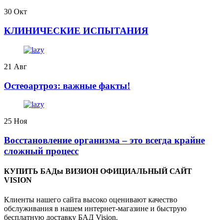
30
Окт
КЛИНИЧЕСКИЕ ИСПЫТАНИЯ
21
Авг
️Остеоартроз: важные факты!
25
Ноя
Восстановление организма – это всегда крайне
сложный процесс
КУПИТЬ БАДы ВИЗИОН ОФИЦИАЛЬНЫЙ САЙТ
VISION
Клиенты нашего сайта высоко оценивают качество
обслуживания в нашем интернет-магазине и быструю
бесплатную доставку БАД Vision.