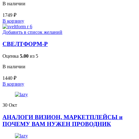
В наличии
1749
₽
В корзину
Добавить в список желаний
СВЕЛТФОРМ-Р
Оценка
5.00
из 5
В наличии
1440
₽
В корзину
30
Окт
АНАЛОГИ ВИЗИОН, МАРКЕТПЛЕЙСЫ и
ПОЧЕМУ ВАМ НУЖЕН ПРОВОДНИК