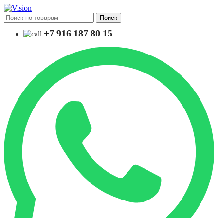
Поиск
+7 916 187 80 15