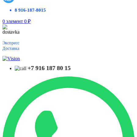
8 916-187-8015
0
элемент
0
₽
Экспресс
Доставка
+7 916 187 80 15