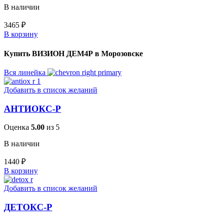
В наличии
3465
₽
В корзину
Купить ВИЗИОН ДЕМ4Р в Морозовске
Вся линейка
Добавить в список желаний
АНТИОКС-Р
Оценка
5.00
из 5
В наличии
1440
₽
В корзину
Добавить в список желаний
ДЕТОКС-Р