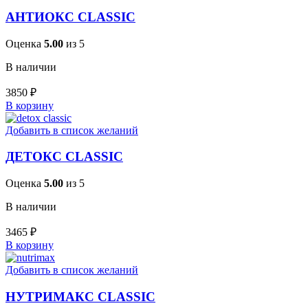
АНТИОКС CLASSIC
Оценка
5.00
из 5
В наличии
3850
₽
В корзину
Добавить в список желаний
ДЕТОКС CLASSIC
Оценка
5.00
из 5
В наличии
3465
₽
В корзину
Добавить в список желаний
НУТРИМАКС CLASSIC