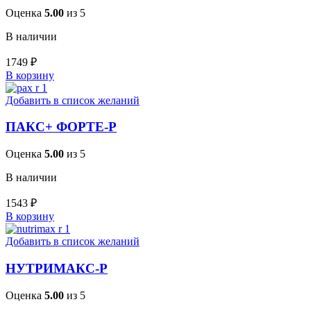
Оценка
5.00
из 5
В наличии
1749
₽
В корзину
Добавить в список желаний
ПАКС+ ФОРТЕ-Р
Оценка
5.00
из 5
В наличии
1543
₽
В корзину
Добавить в список желаний
НУТРИМАКС-Р
Оценка
5.00
из 5