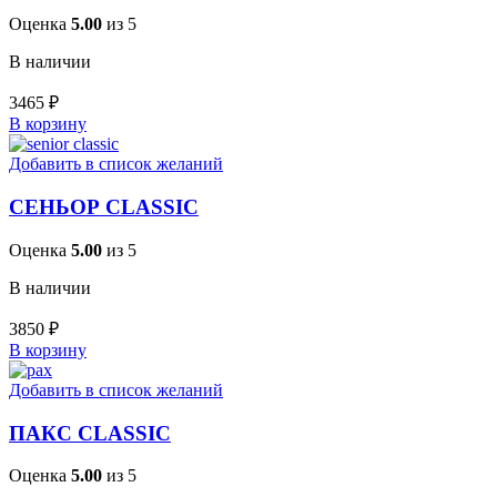
Оценка
5.00
из 5
В наличии
3465
₽
В корзину
Добавить в список желаний
СЕНЬОР CLASSIC
Оценка
5.00
из 5
В наличии
3850
₽
В корзину
Добавить в список желаний
ПАКС CLASSIC
Оценка
5.00
из 5