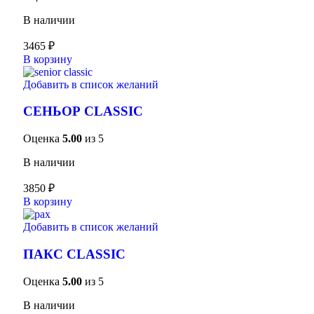
В наличии
3465
₽
В корзину
Добавить в список желаний
СЕНЬОР CLASSIC
Оценка
5.00
из 5
В наличии
3850
₽
В корзину
Добавить в список желаний
ПАКС CLASSIC
Оценка
5.00
из 5
В наличии