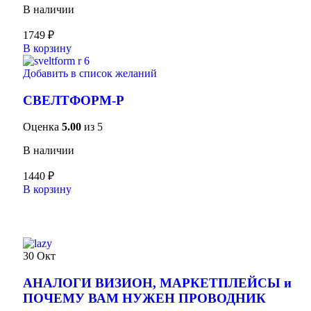
В наличии
1749
₽
В корзину
Добавить в список желаний
СВЕЛТФОРМ-Р
Оценка
5.00
из 5
В наличии
1440
₽
В корзину
30
Окт
АНАЛОГИ ВИЗИОН, МАРКЕТПЛЕЙСЫ и
ПОЧЕМУ ВАМ НУЖЕН ПРОВОДНИК