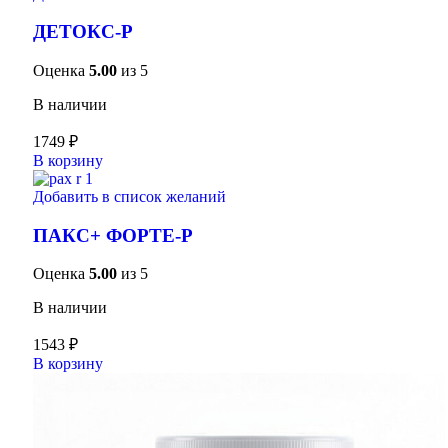
ДЕТОКС-Р
Оценка
5.00
из 5
В наличии
1749
₽
В корзину
Добавить в список желаний
ПАКС+ ФОРТЕ-Р
Оценка
5.00
из 5
В наличии
1543
₽
В корзину