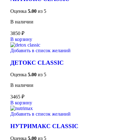
Оценка
5.00
из 5
В наличии
3850
₽
В корзину
Добавить в список желаний
ДЕТОКС CLASSIC
Оценка
5.00
из 5
В наличии
3465
₽
В корзину
Добавить в список желаний
НУТРИМАКС CLASSIC
Оценка
5.00
из 5