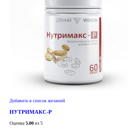
Добавить в список желаний
НУТРИМАКС-Р
Оценка
5.00
из 5