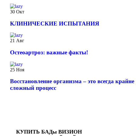
30
Окт
КЛИНИЧЕСКИЕ ИСПЫТАНИЯ
21
Авг
️Остеоартроз: важные факты!
25
Ноя
Восстановление организма – это всегда крайне
сложный процесс
КУПИТЬ БАДы ВИЗИОН