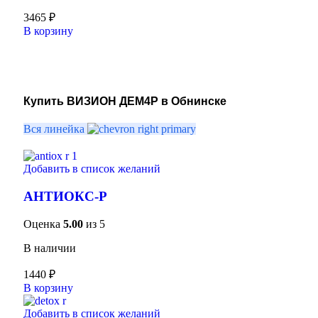
3465
₽
В корзину
Купить ВИЗИОН ДЕМ4Р в Обнинске
Вся линейка
Добавить в список желаний
АНТИОКС-Р
Оценка
5.00
из 5
В наличии
1440
₽
В корзину
Добавить в список желаний