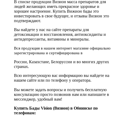
В списке продукции Визион масса препаратов для
людей желающих иметь прекрасное здоровье и
хорошее настроение. Купить Вижион бады это
инвестировать в свое будущее, и отзывы Визион это
подтверждают.
Вы найдете у нас на сайте препараты для
детоксикации и восстановления, антиоксиданты и
антидепрессанты, витамины и минералы.
Вся продукция в нашем интернет магазине официально
зарегистрирована и сертифицирована в
России, Казахстане, Белоруссии и во многих других
странах.
Всю интересующую вас информацию вы найдете на
нашем сайте или по телефону у оператора.
Вы можете задать вопросы и получить бесплатную
консультацию просто позвонив нам или напишите в
мессенджер, удобный вам!
Купить Бады Vision (Визион) в Обнинске по
телефонам: