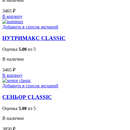
В наличии
3465
₽
В корзину
Добавить в список желаний
НУТРИМАКС CLASSIC
Оценка
5.00
из 5
В наличии
3465
₽
В корзину
Добавить в список желаний
СЕНЬОР CLASSIC
Оценка
5.00
из 5
В наличии
3850
₽