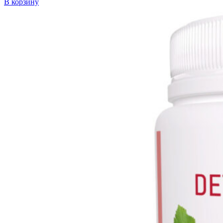
В корзину