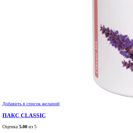
Добавить в список желаний
ПАКС CLASSIC
Оценка
5.00
из 5