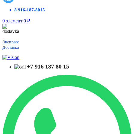
8 916-187-8015
0
элемент
0
₽
Экспресс
Доставка
+7 916 187 80 15