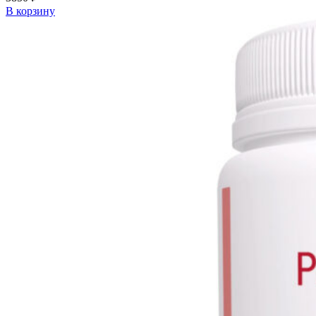
В корзину