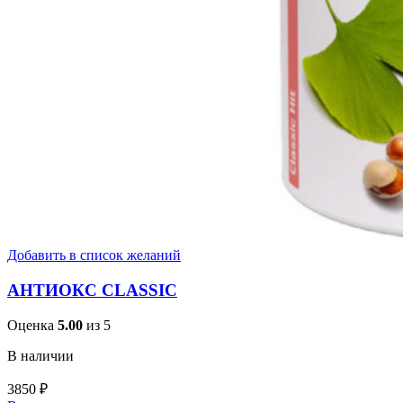
Добавить в список желаний
АНТИОКС CLASSIC
Оценка
5.00
из 5
В наличии
3850
₽