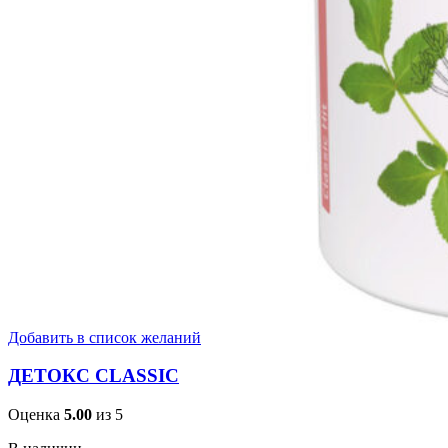
Добавить в список желаний
ДЕТОКС CLASSIC
Оценка
5.00
из 5