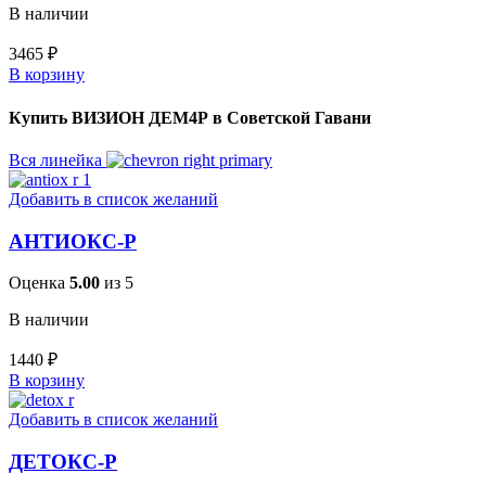
В наличии
3465
₽
В корзину
Купить ВИЗИОН ДЕМ4Р в Советской Гавани
Вся линейка
Добавить в список желаний
АНТИОКС-Р
Оценка
5.00
из 5
В наличии
1440
₽
В корзину
Добавить в список желаний
ДЕТОКС-Р