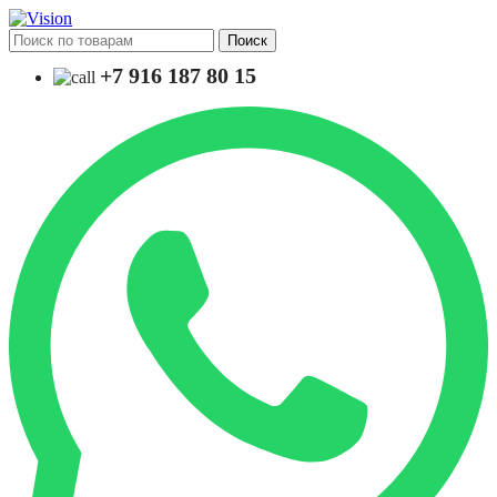
Поиск
+7 916 187 80 15