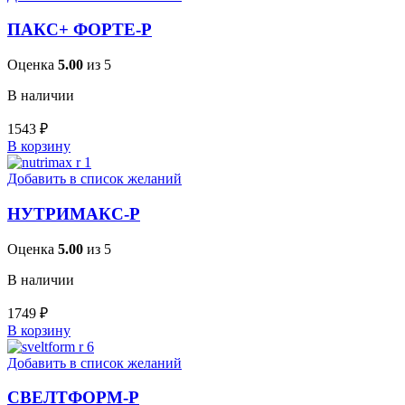
ПАКС+ ФОРТЕ-Р
Оценка
5.00
из 5
В наличии
1543
₽
В корзину
Добавить в список желаний
НУТРИМАКС-Р
Оценка
5.00
из 5
В наличии
1749
₽
В корзину
Добавить в список желаний
СВЕЛТФОРМ-Р