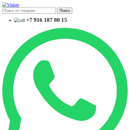
Поиск
+7 916 187 80 15