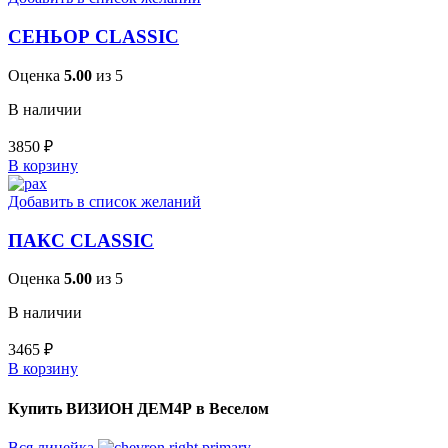
СЕНЬОР CLASSIC
Оценка
5.00
из 5
В наличии
3850
₽
В корзину
Добавить в список желаний
ПАКС CLASSIC
Оценка
5.00
из 5
В наличии
3465
₽
В корзину
Купить ВИЗИОН ДЕМ4Р в Веселом
Вся линейка