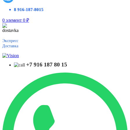
8 916-187-8015
0
элемент
0
₽
Экспресс
Доставка
+7 916 187 80 15