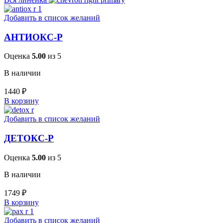
Добавить в список желаний
АНТИОКС-Р
Оценка
5.00
из 5
В наличии
1440
₽
В корзину
Добавить в список желаний
ДЕТОКС-Р
Оценка
5.00
из 5
В наличии
1749
₽
В корзину
Добавить в список желаний