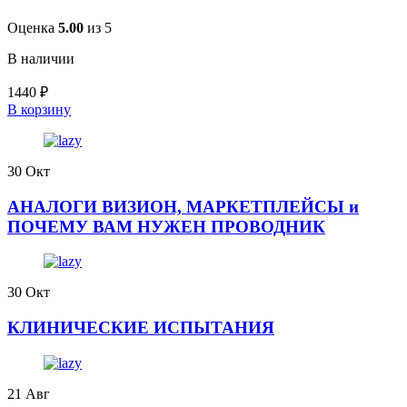
Оценка
5.00
из 5
В наличии
1440
₽
В корзину
30
Окт
АНАЛОГИ ВИЗИОН, МАРКЕТПЛЕЙСЫ и
ПОЧЕМУ ВАМ НУЖЕН ПРОВОДНИК
30
Окт
КЛИНИЧЕСКИЕ ИСПЫТАНИЯ
21
Авг