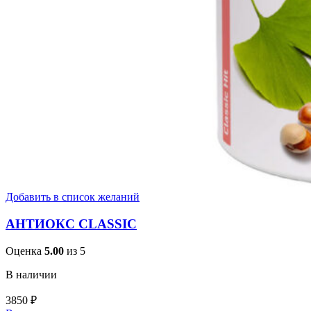
Добавить в список желаний
АНТИОКС CLASSIC
Оценка
5.00
из 5
В наличии
3850
₽