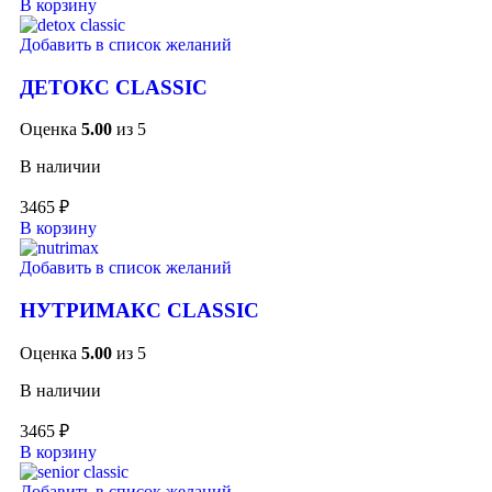
В корзину
Добавить в список желаний
ДЕТОКС CLASSIC
Оценка
5.00
из 5
В наличии
3465
₽
В корзину
Добавить в список желаний
НУТРИМАКС CLASSIC
Оценка
5.00
из 5
В наличии
3465
₽
В корзину
Добавить в список желаний