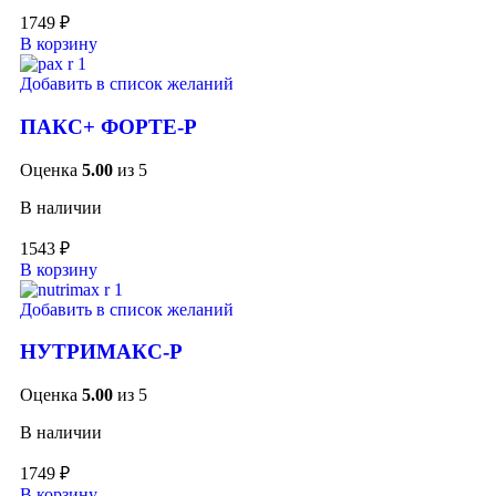
1749
₽
В корзину
Добавить в список желаний
ПАКС+ ФОРТЕ-Р
Оценка
5.00
из 5
В наличии
1543
₽
В корзину
Добавить в список желаний
НУТРИМАКС-Р
Оценка
5.00
из 5
В наличии
1749
₽
В корзину