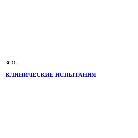
30
Окт
КЛИНИЧЕСКИЕ ИСПЫТАНИЯ