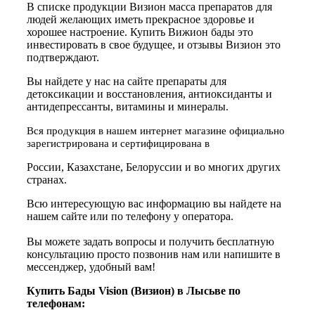
В списке продукции Визион масса препаратов для
людей желающих иметь прекрасное здоровье и
хорошее настроение. Купить Вижион бады это
инвестировать в свое будущее, и отзывы Визион это
подтверждают.
Вы найдете у нас на сайте препараты для
детоксикации и восстановления, антиоксиданты и
антидепрессанты, витамины и минералы.
Вся продукция в нашем интернет магазине официально
зарегистрирована и сертифицирована в
России, Казахстане, Белоруссии и во многих других
странах.
Всю интересующую вас информацию вы найдете на
нашем сайте или по телефону у оператора.
Вы можете задать вопросы и получить бесплатную
консультацию просто позвонив нам или напишите в
мессенджер, удобный вам!
Купить Бады Vision (Визион) в Лысьве по
телефонам: