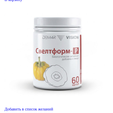
Добавить в список желаний