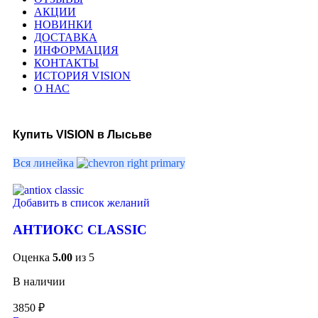
АКЦИИ
НОВИНКИ
ДОСТАВКА
ИНФОРМАЦИЯ
КОНТАКТЫ
ИСТОРИЯ VISION
О НАС
Купить VISION в Лысьве
Вся линейка
Добавить в список желаний
АНТИОКС CLASSIC
Оценка
5.00
из 5
В наличии
3850
₽