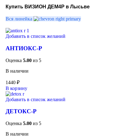
Купить ВИЗИОН ДЕМ4Р в Лысьве
Вся линейка
Добавить в список желаний
АНТИОКС-Р
Оценка
5.00
из 5
В наличии
1440
₽
В корзину
Добавить в список желаний
ДЕТОКС-Р
Оценка
5.00
из 5
В наличии