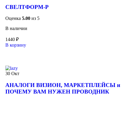
СВЕЛТФОРМ-Р
Оценка
5.00
из 5
В наличии
1440
₽
В корзину
30
Окт
АНАЛОГИ ВИЗИОН, МАРКЕТПЛЕЙСЫ и
ПОЧЕМУ ВАМ НУЖЕН ПРОВОДНИК