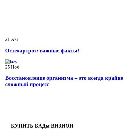
21
Авг
️Остеоартроз: важные факты!
25
Ноя
Восстановление организма – это всегда крайне
сложный процесс
КУПИТЬ БАДы ВИЗИОН