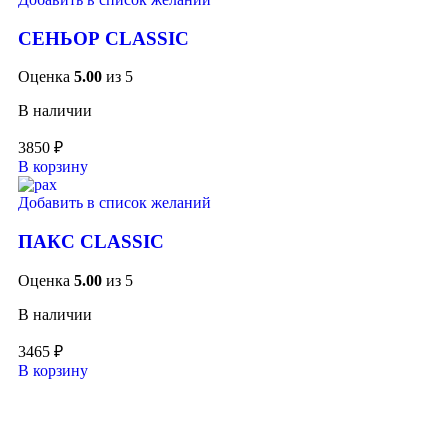
СЕНЬОР CLASSIC
Оценка
5.00
из 5
В наличии
3850
₽
В корзину
Добавить в список желаний
ПАКС CLASSIC
Оценка
5.00
из 5
В наличии
3465
₽
В корзину