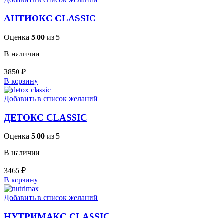
АНТИОКС CLASSIC
Оценка
5.00
из 5
В наличии
3850
₽
В корзину
Добавить в список желаний
ДЕТОКС CLASSIC
Оценка
5.00
из 5
В наличии
3465
₽
В корзину
Добавить в список желаний
НУТРИМАКС CLASSIC