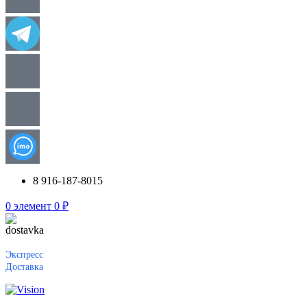
8 916-187-8015
0
элемент
0
₽
Экспресс
Доставка