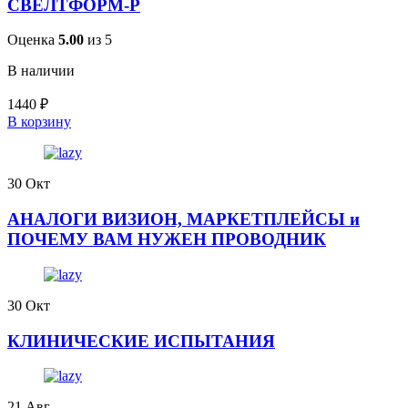
СВЕЛТФОРМ-Р
Оценка
5.00
из 5
В наличии
1440
₽
В корзину
30
Окт
АНАЛОГИ ВИЗИОН, МАРКЕТПЛЕЙСЫ и
ПОЧЕМУ ВАМ НУЖЕН ПРОВОДНИК
30
Окт
КЛИНИЧЕСКИЕ ИСПЫТАНИЯ
21
Авг