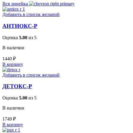
Вся линейка
Добавить в список желаний
АНТИОКС-Р
Оценка
5.00
из 5
В наличии
1440
₽
В корзину
Добавить в список желаний
ДЕТОКС-Р
Оценка
5.00
из 5
В наличии
1749
₽
В корзину