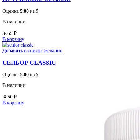
Оценка
5.00
из 5
В наличии
3465
₽
В корзину
Добавить в список желаний
СЕНЬОР CLASSIC
Оценка
5.00
из 5
В наличии
3850
₽
В корзину