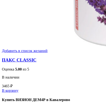
Добавить в список желаний
ПАКС CLASSIC
Оценка
5.00
из 5
В наличии
3465
₽
В корзину
Купить ВИЗИОН ДЕМ4Р в Кавалерово