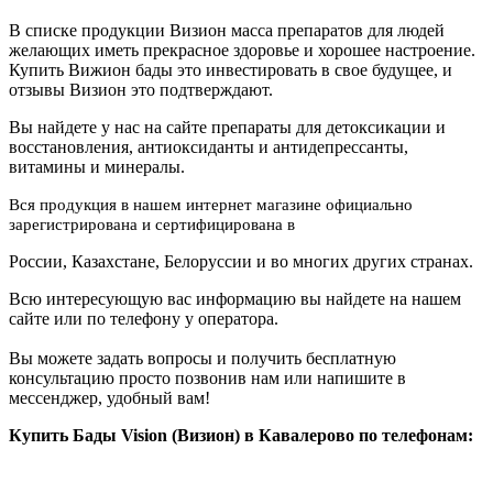
В списке продукции Визион масса препаратов для людей
желающих иметь прекрасное здоровье и хорошее настроение.
Купить Вижион бады это инвестировать в свое будущее, и
отзывы Визион это подтверждают.
Вы найдете у нас на сайте препараты для детоксикации и
восстановления, антиоксиданты и антидепрессанты,
витамины и минералы.
Вся продукция в нашем интернет магазине официально
зарегистрирована и сертифицирована в
России, Казахстане, Белоруссии и во многих других странах.
Всю интересующую вас информацию вы найдете на нашем
сайте или по телефону у оператора.
Вы можете задать вопросы и получить бесплатную
консультацию просто позвонив нам или напишите в
мессенджер, удобный вам!
Купить Бады Vision (Визион) в Кавалерово по телефонам: