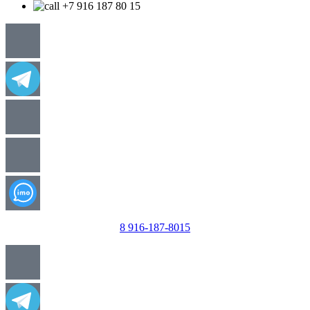
+7 916 187 80 15
8 916-187-8015