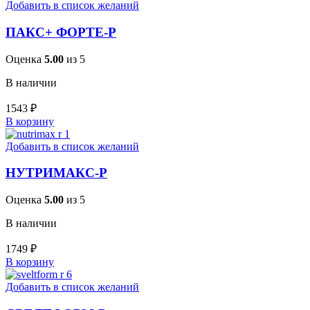
Добавить в список желаний
ПАКС+ ФОРТЕ-Р
Оценка
5.00
из 5
В наличии
1543
₽
В корзину
Добавить в список желаний
НУТРИМАКС-Р
Оценка
5.00
из 5
В наличии
1749
₽
В корзину
Добавить в список желаний