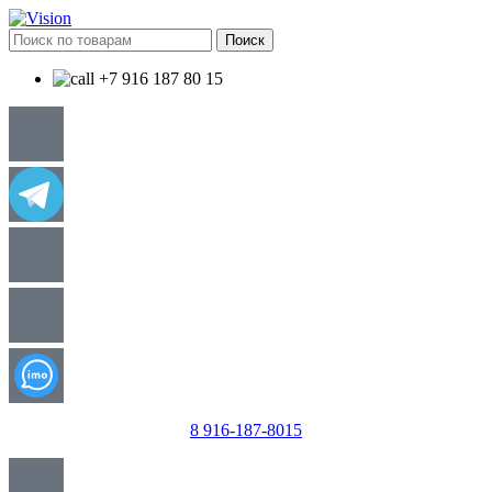
Поиск
+7 916 187 80 15
8 916-187-8015