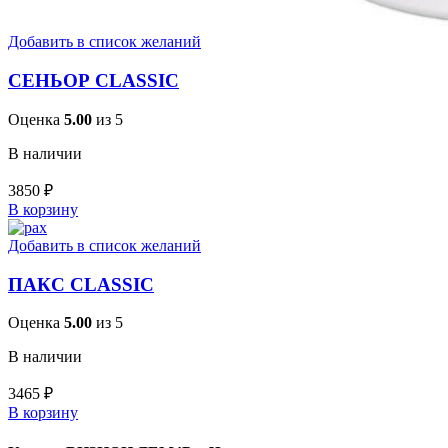
Добавить в список желаний
СЕНЬОР CLASSIC
Оценка
5.00
из 5
В наличии
3850
₽
В корзину
Добавить в список желаний
ПАКС CLASSIC
Оценка
5.00
из 5
В наличии
3465
₽
В корзину