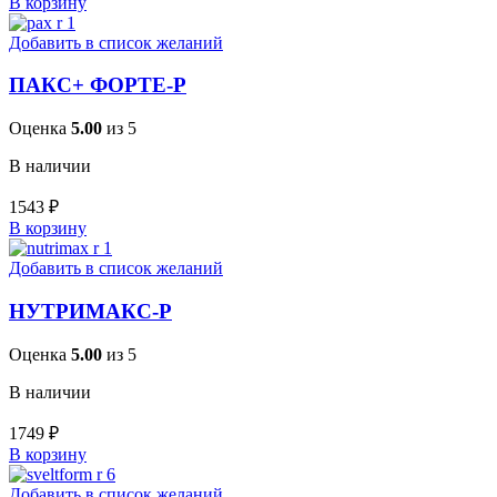
В корзину
Добавить в список желаний
ПАКС+ ФОРТЕ-Р
Оценка
5.00
из 5
В наличии
1543
₽
В корзину
Добавить в список желаний
НУТРИМАКС-Р
Оценка
5.00
из 5
В наличии
1749
₽
В корзину
Добавить в список желаний