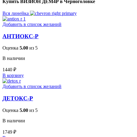
Купить ВИЗИОН ДЕМ4Р в Черноголовке
Вся линейка
Добавить в список желаний
АНТИОКС-Р
Оценка
5.00
из 5
В наличии
1440
₽
В корзину
Добавить в список желаний
ДЕТОКС-Р
Оценка
5.00
из 5
В наличии
1749
₽