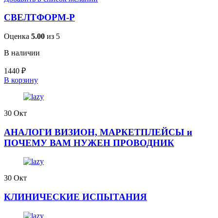
СВЕЛТФОРМ-Р
Оценка
5.00
из 5
В наличии
1440
₽
В корзину
30
Окт
АНАЛОГИ ВИЗИОН, МАРКЕТПЛЕЙСЫ и
ПОЧЕМУ ВАМ НУЖЕН ПРОВОДНИК
30
Окт
КЛИНИЧЕСКИЕ ИСПЫТАНИЯ