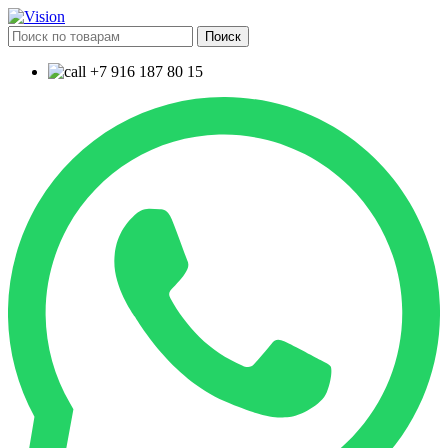
Поиск
+7 916 187 80 15