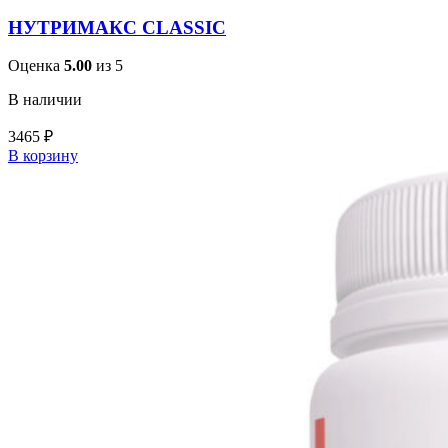
НУТРИМАКС CLASSIC
Оценка
5.00
из 5
В наличии
3465
₽
В корзину