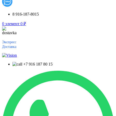
8 916-187-8015
0
элемент
0
₽
Экспресс
Доставка
+7 916 187 80 15