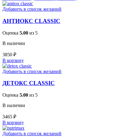
Добавить в список желаний
АНТИОКС CLASSIC
Оценка
5.00
из 5
В наличии
3850
₽
В корзину
Добавить в список желаний
ДЕТОКС CLASSIC
Оценка
5.00
из 5
В наличии
3465
₽
В корзину
Добавить в список желаний