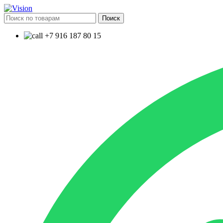
Поиск
+7 916 187 80 15