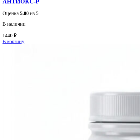
АНТИОКС-Р
Оценка
5.00
из 5
В наличии
1440
₽
В корзину