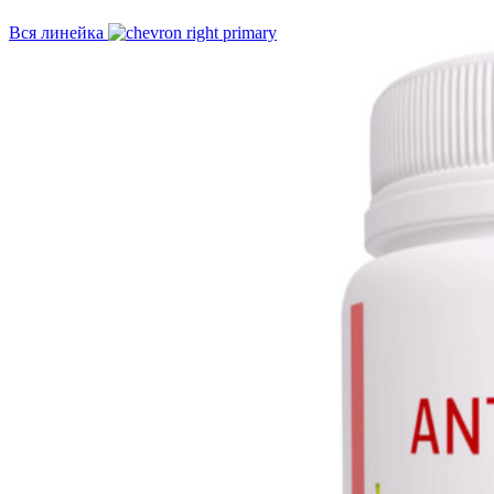
Вся линейка