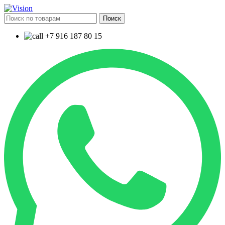
Поиск
+7 916 187 80 15