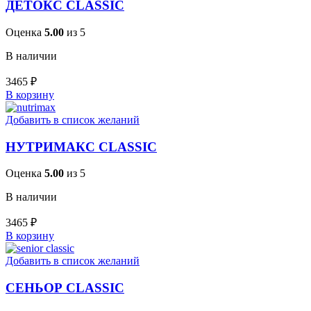
ДЕТОКС CLASSIC
Оценка
5.00
из 5
В наличии
3465
₽
В корзину
Добавить в список желаний
НУТРИМАКС CLASSIC
Оценка
5.00
из 5
В наличии
3465
₽
В корзину
Добавить в список желаний
СЕНЬОР CLASSIC