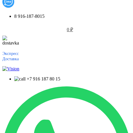
8 916-187-8015
0
₽
Экспресс
Доставка
+7 916 187 80 15