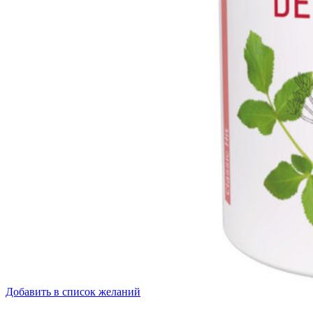
Добавить в список желаний