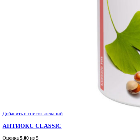
Добавить в список желаний
АНТИОКС CLASSIC
Оценка
5.00
из 5