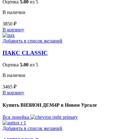
Оценка
5.00
из 5
В наличии
3850
₽
В корзину
Добавить в список желаний
ПАКС CLASSIC
Оценка
5.00
из 5
В наличии
3465
₽
В корзину
Купить ВИЗИОН ДЕМ4Р в Новом Ургале
Вся линейка
Добавить в список желаний