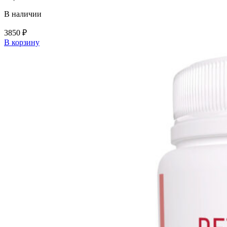
В наличии
3850
₽
В корзину