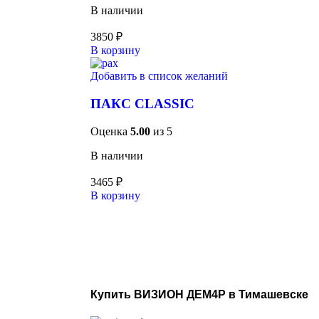
В наличии
3850
₽
В корзину
Добавить в список желаний
ПАКС CLASSIC
Оценка
5.00
из 5
В наличии
3465
₽
В корзину
Купить ВИЗИОН ДЕМ4Р в Тимашевске