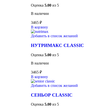
Оценка
5.00
из 5
В наличии
3465
₽
В корзину
Добавить в список желаний
НУТРИМАКС CLASSIC
Оценка
5.00
из 5
В наличии
3465
₽
В корзину
Добавить в список желаний
СЕНЬОР CLASSIC
Оценка
5.00
из 5