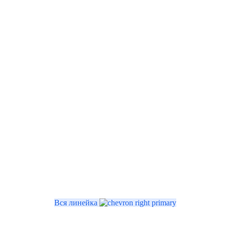
Вся линейка