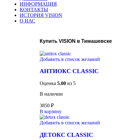
ИНФОРМАЦИЯ
КОНТАКТЫ
ИСТОРИЯ VISION
О НАС
Купить VISION в Тимашевске
Добавить в список желаний
АНТИОКС CLASSIC
Оценка
5.00
из 5
В наличии
3850
₽
В корзину
Добавить в список желаний
ДЕТОКС CLASSIC