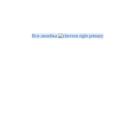
Вся линейка