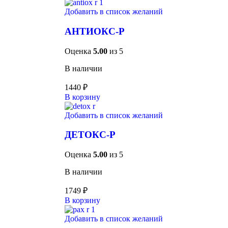
Добавить в список желаний
АНТИОКС-Р
Оценка
5.00
из 5
В наличии
1440
₽
В корзину
Добавить в список желаний
ДЕТОКС-Р
Оценка
5.00
из 5
В наличии
1749
₽
В корзину
Добавить в список желаний