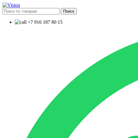
Поиск
+7 916 187 80 15