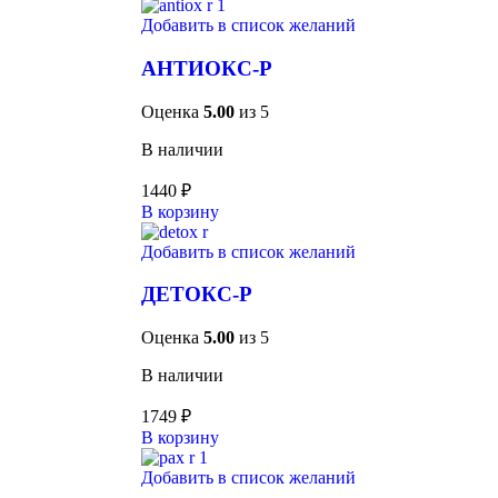
Добавить в список желаний
АНТИОКС-Р
Оценка
5.00
из 5
В наличии
1440
₽
В корзину
Добавить в список желаний
ДЕТОКС-Р
Оценка
5.00
из 5
В наличии
1749
₽
В корзину
Добавить в список желаний