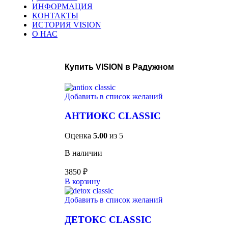
ИНФОРМАЦИЯ
КОНТАКТЫ
ИСТОРИЯ VISION
О НАС
Купить VISION в Радужном
Добавить в список желаний
АНТИОКС CLASSIC
Оценка
5.00
из 5
В наличии
3850
₽
В корзину
Добавить в список желаний
ДЕТОКС CLASSIC