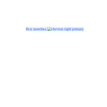
Вся линейка