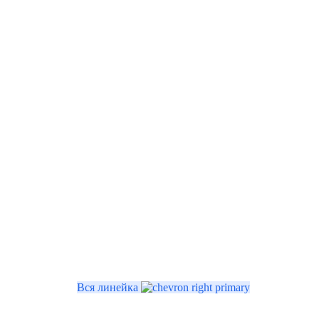
Вся линейка