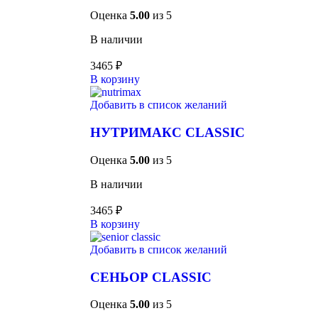
Оценка
5.00
из 5
В наличии
3465
₽
В корзину
Добавить в список желаний
НУТРИМАКС CLASSIC
Оценка
5.00
из 5
В наличии
3465
₽
В корзину
Добавить в список желаний
СЕНЬОР CLASSIC
Оценка
5.00
из 5