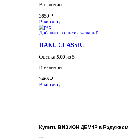
В наличии
3850
₽
В корзину
Добавить в список желаний
ПАКС CLASSIC
Оценка
5.00
из 5
В наличии
3465
₽
В корзину
Купить ВИЗИОН ДЕМ4Р в Радужном