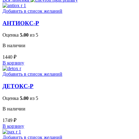
Добавить в список желаний
АНТИОКС-Р
Оценка
5.00
из 5
В наличии
1440
₽
В корзину
Добавить в список желаний
ДЕТОКС-Р
Оценка
5.00
из 5
В наличии
1749
₽
В корзину
Добавить в список желаний