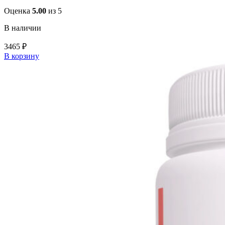
Оценка
5.00
из 5
В наличии
3465
₽
В корзину