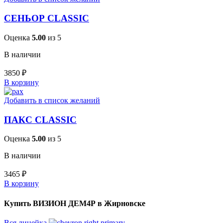
СЕНЬОР CLASSIC
Оценка
5.00
из 5
В наличии
3850
₽
В корзину
Добавить в список желаний
ПАКС CLASSIC
Оценка
5.00
из 5
В наличии
3465
₽
В корзину
Купить ВИЗИОН ДЕМ4Р в Жирновске
Вся линейка