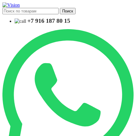
Поиск
+7 916 187 80 15