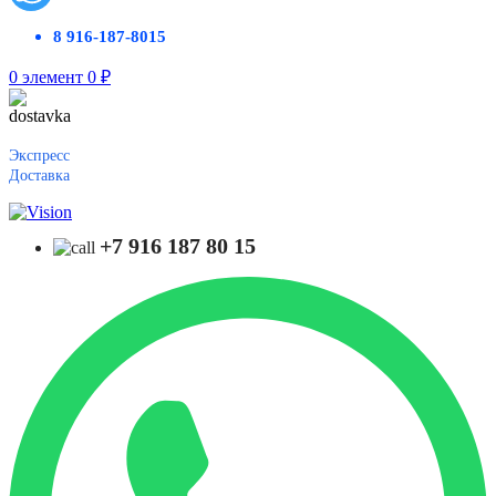
8 916-187-8015
0
элемент
0
₽
Экспресс
Доставка
+7 916 187 80 15