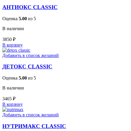
АНТИОКС CLASSIC
Оценка
5.00
из 5
В наличии
3850
₽
В корзину
Добавить в список желаний
ДЕТОКС CLASSIC
Оценка
5.00
из 5
В наличии
3465
₽
В корзину
Добавить в список желаний
НУТРИМАКС CLASSIC