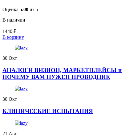
Оценка
5.00
из 5
В наличии
1440
₽
В корзину
30
Окт
АНАЛОГИ ВИЗИОН, МАРКЕТПЛЕЙСЫ и
ПОЧЕМУ ВАМ НУЖЕН ПРОВОДНИК
30
Окт
КЛИНИЧЕСКИЕ ИСПЫТАНИЯ
21
Авг