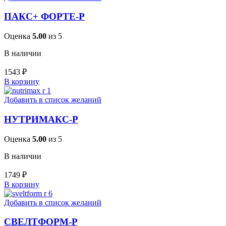
ПАКС+ ФОРТЕ-Р
Оценка
5.00
из 5
В наличии
1543
₽
В корзину
Добавить в список желаний
НУТРИМАКС-Р
Оценка
5.00
из 5
В наличии
1749
₽
В корзину
Добавить в список желаний
СВЕЛТФОРМ-Р