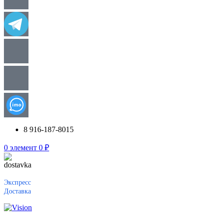
8 916-187-8015
0
элемент
0
₽
Экспресс
Доставка