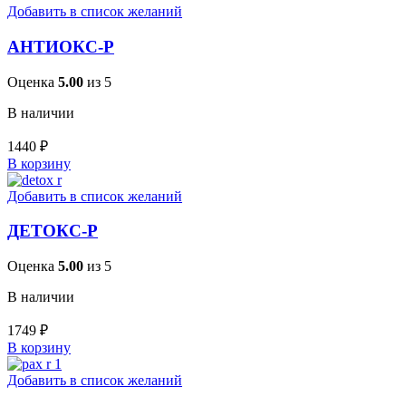
Добавить в список желаний
АНТИОКС-Р
Оценка
5.00
из 5
В наличии
1440
₽
В корзину
Добавить в список желаний
ДЕТОКС-Р
Оценка
5.00
из 5
В наличии
1749
₽
В корзину
Добавить в список желаний