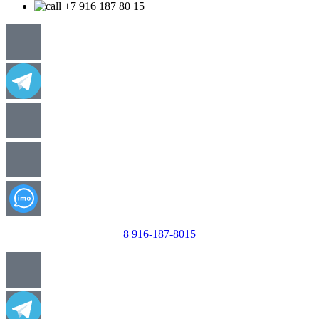
+7 916 187 80 15
8 916-187-8015