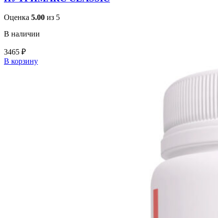
Оценка
5.00
из 5
В наличии
3465
₽
В корзину