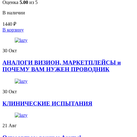
Оценка
5.00
из 5
В наличии
1440
₽
В корзину
30
Окт
АНАЛОГИ ВИЗИОН, МАРКЕТПЛЕЙСЫ и
ПОЧЕМУ ВАМ НУЖЕН ПРОВОДНИК
30
Окт
КЛИНИЧЕСКИЕ ИСПЫТАНИЯ
21
Авг