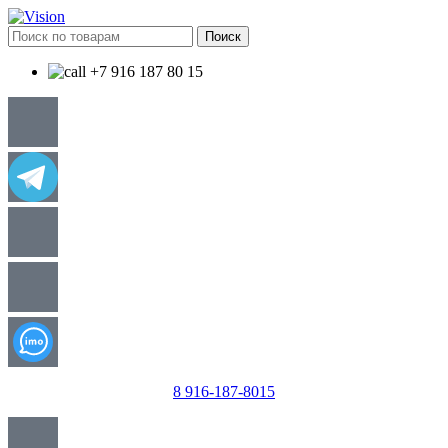
Поиск
+7 916 187 80 15
8 916-187-8015