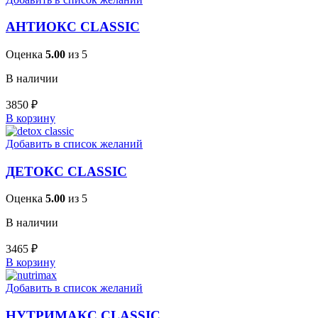
АНТИОКС CLASSIC
Оценка
5.00
из 5
В наличии
3850
₽
В корзину
Добавить в список желаний
ДЕТОКС CLASSIC
Оценка
5.00
из 5
В наличии
3465
₽
В корзину
Добавить в список желаний
НУТРИМАКС CLASSIC