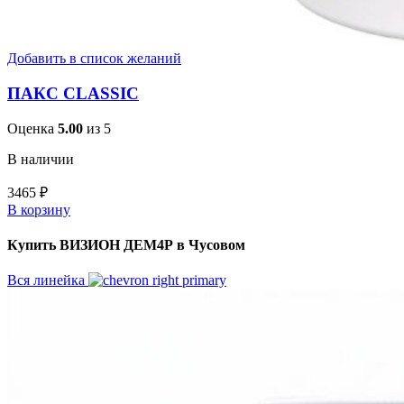
Добавить в список желаний
ПАКС CLASSIC
Оценка
5.00
из 5
В наличии
3465
₽
В корзину
Купить ВИЗИОН ДЕМ4Р в Чусовом
Вся линейка