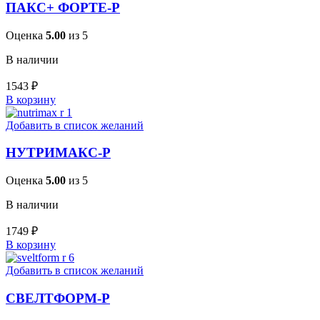
ПАКС+ ФОРТЕ-Р
Оценка
5.00
из 5
В наличии
1543
₽
В корзину
Добавить в список желаний
НУТРИМАКС-Р
Оценка
5.00
из 5
В наличии
1749
₽
В корзину
Добавить в список желаний
СВЕЛТФОРМ-Р