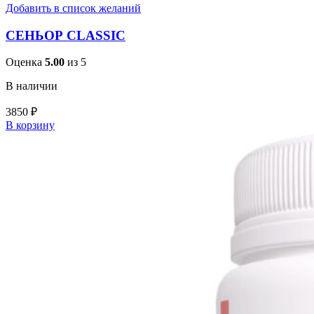
Добавить в список желаний
СЕНЬОР CLASSIC
Оценка
5.00
из 5
В наличии
3850
₽
В корзину