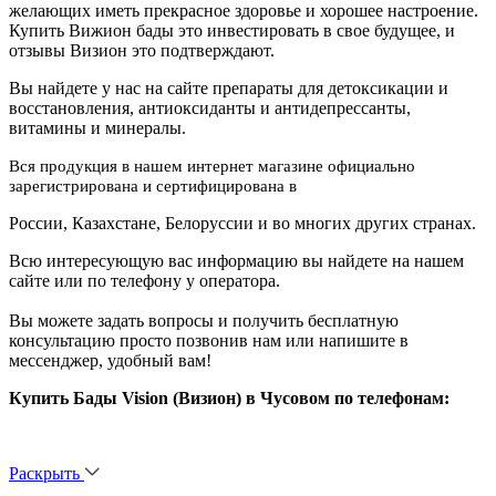
желающих иметь прекрасное здоровье и хорошее настроение.
Купить Вижион бады это инвестировать в свое будущее, и
отзывы Визион это подтверждают.
Вы найдете у нас на сайте препараты для детоксикации и
восстановления, антиоксиданты и антидепрессанты,
витамины и минералы.
Вся продукция в нашем интернет магазине официально
зарегистрирована и сертифицирована в
России, Казахстане, Белоруссии и во многих других странах.
Всю интересующую вас информацию вы найдете на нашем
сайте или по телефону у оператора.
Вы можете задать вопросы и получить бесплатную
консультацию просто позвонив нам или напишите в
мессенджер, удобный вам!
Купить Бады Vision (Визион) в Чусовом по телефонам:
Раскрыть