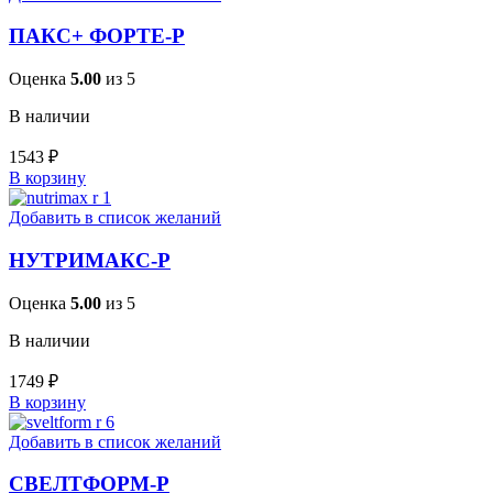
ПАКС+ ФОРТЕ-Р
Оценка
5.00
из 5
В наличии
1543
₽
В корзину
Добавить в список желаний
НУТРИМАКС-Р
Оценка
5.00
из 5
В наличии
1749
₽
В корзину
Добавить в список желаний
СВЕЛТФОРМ-Р