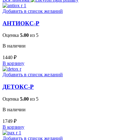
Добавить в список желаний
АНТИОКС-Р
Оценка
5.00
из 5
В наличии
1440
₽
В корзину
Добавить в список желаний
ДЕТОКС-Р
Оценка
5.00
из 5
В наличии
1749
₽
В корзину
Добавить в список желаний