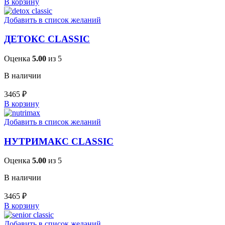
В корзину
Добавить в список желаний
ДЕТОКС CLASSIC
Оценка
5.00
из 5
В наличии
3465
₽
В корзину
Добавить в список желаний
НУТРИМАКС CLASSIC
Оценка
5.00
из 5
В наличии
3465
₽
В корзину
Добавить в список желаний