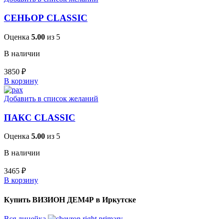
СЕНЬОР CLASSIC
Оценка
5.00
из 5
В наличии
3850
₽
В корзину
Добавить в список желаний
ПАКС CLASSIC
Оценка
5.00
из 5
В наличии
3465
₽
В корзину
Купить ВИЗИОН ДЕМ4Р в Иркутске
Вся линейка