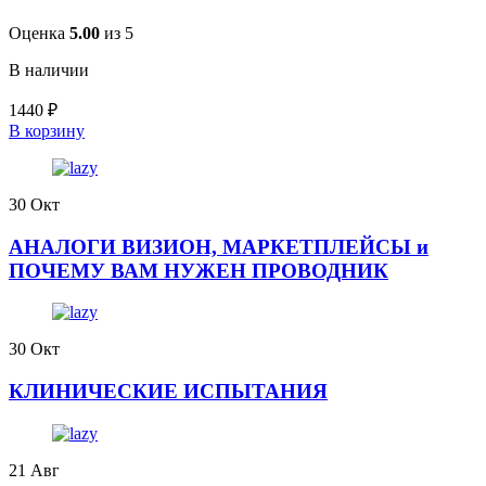
Оценка
5.00
из 5
В наличии
1440
₽
В корзину
30
Окт
АНАЛОГИ ВИЗИОН, МАРКЕТПЛЕЙСЫ и
ПОЧЕМУ ВАМ НУЖЕН ПРОВОДНИК
30
Окт
КЛИНИЧЕСКИЕ ИСПЫТАНИЯ
21
Авг