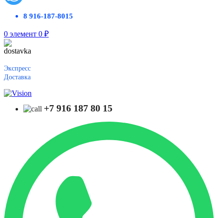
8 916-187-8015
0
элемент
0
₽
Экспресс
Доставка
+7 916 187 80 15