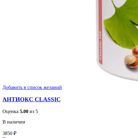
Добавить в список желаний
АНТИОКС CLASSIC
Оценка
5.00
из 5
В наличии
3850
₽