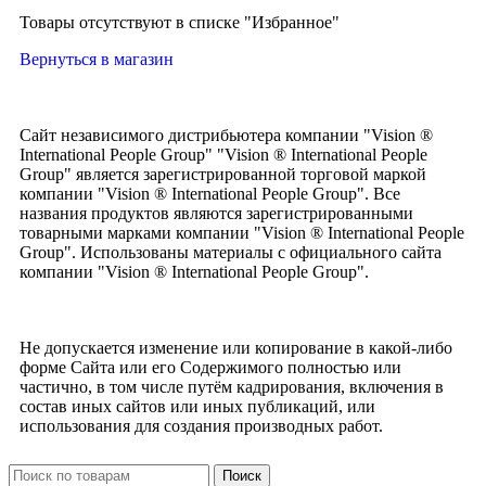
Товары отсутствуют в списке "Избранное"
Вернуться в магазин
Сайт независимого дистрибьютера компании "Vision ®
International People Group" "Vision ® International People
Group" является зарегистрированной торговой маркой
компании "Vision ® International People Group". Все
названия продуктов являются зарегистрированными
товарными марками компании "Vision ® International People
Group". Использованы материалы с официального сайта
компании "Vision ® International People Group".
Не допускается изменение или копирование в какой-либо
форме Сайта или его Содержимого полностью или
частично, в том числе путём кадрирования, включения в
состав иных сайтов или иных публикаций, или
использования для создания производных работ.
Поиск