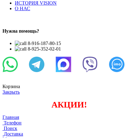
ИСТОРИЯ VISION
О НАС
Нужна помощь?
8-916-187-80-15
8-925-352-02-01
Корзина
Закрыть
АКЦИИ!
Главная
Телефон
Поиск
Доставка