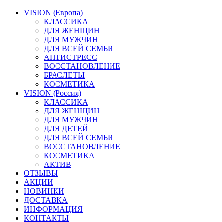
VISION (Европа)
КЛАССИКА
ДЛЯ ЖЕНЩИН
ДЛЯ МУЖЧИН
ДЛЯ ВСЕЙ СЕМЬИ
АНТИСТРЕСС
ВОССТАНОВЛЕНИЕ
БРАСЛЕТЫ
КОСМЕТИКА
VISION (Россия)
КЛАССИКА
ДЛЯ ЖЕНЩИН
ДЛЯ МУЖЧИН
ДЛЯ ДЕТЕЙ
ДЛЯ ВСЕЙ СЕМЬИ
ВОССТАНОВЛЕНИЕ
КОСМЕТИКА
АКТИВ
ОТЗЫВЫ
АКЦИИ
НОВИНКИ
ДОСТАВКА
ИНФОРМАЦИЯ
КОНТАКТЫ