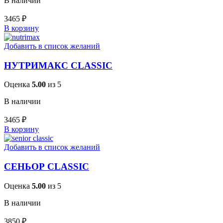
В наличии
3465
₽
В корзину
Добавить в список желаний
НУТРИМАКС CLASSIC
Оценка
5.00
из 5
В наличии
3465
₽
В корзину
Добавить в список желаний
СЕНЬОР CLASSIC
Оценка
5.00
из 5
В наличии
3850
₽