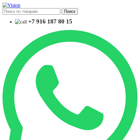
Поиск
+7 916 187 80 15