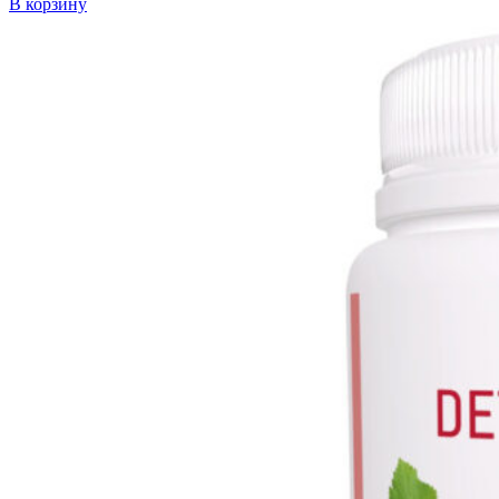
В корзину