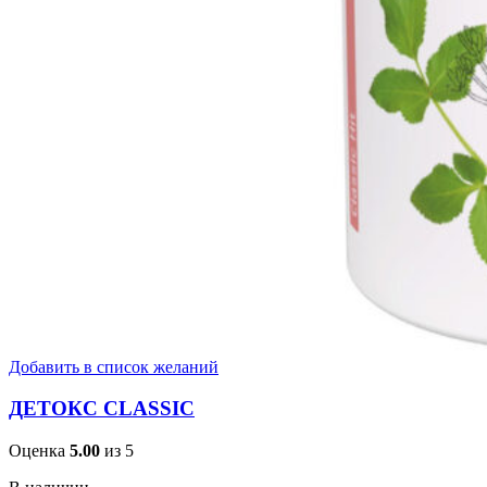
Добавить в список желаний
ДЕТОКС CLASSIC
Оценка
5.00
из 5