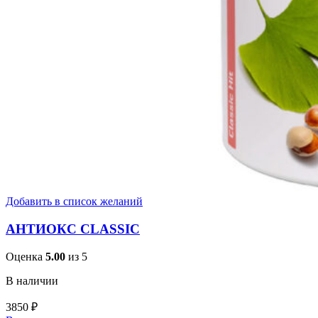
Добавить в список желаний
АНТИОКС CLASSIC
Оценка
5.00
из 5
В наличии
3850
₽