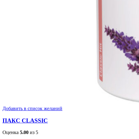
Добавить в список желаний
ПАКС CLASSIC
Оценка
5.00
из 5