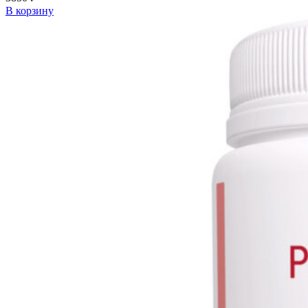
В корзину