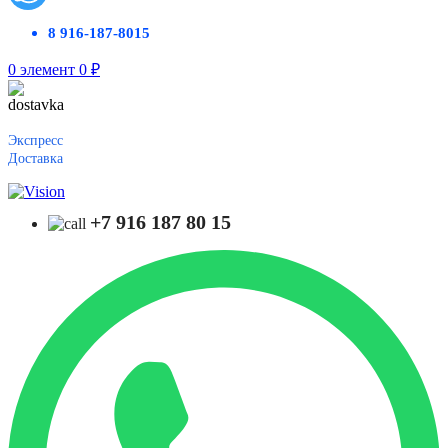
8 916-187-8015
0
элемент
0
₽
Экспресс
Доставка
+7 916 187 80 15