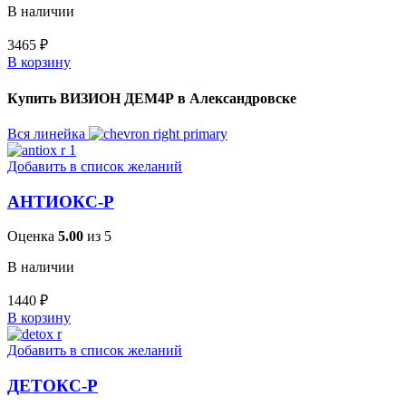
В наличии
3465
₽
В корзину
Купить ВИЗИОН ДЕМ4Р в Александровске
Вся линейка
Добавить в список желаний
АНТИОКС-Р
Оценка
5.00
из 5
В наличии
1440
₽
В корзину
Добавить в список желаний
ДЕТОКС-Р