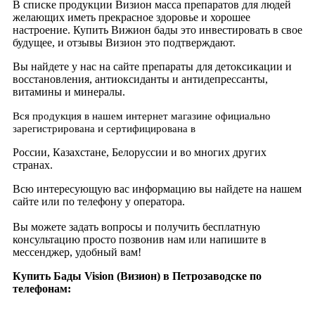
В списке продукции Визион масса препаратов для людей
желающих иметь прекрасное здоровье и хорошее
настроение. Купить Вижион бады это инвестировать в свое
будущее, и отзывы Визион это подтверждают.
Вы найдете у нас на сайте препараты для детоксикации и
восстановления, антиоксиданты и антидепрессанты,
витамины и минералы.
Вся продукция в нашем интернет магазине официально
зарегистрирована и сертифицирована в
России, Казахстане, Белоруссии и во многих других
странах.
Всю интересующую вас информацию вы найдете на нашем
сайте или по телефону у оператора.
Вы можете задать вопросы и получить бесплатную
консультацию просто позвонив нам или напишите в
мессенджер, удобный вам!
Купить Бады Vision (Визион) в Петрозаводске по
телефонам: