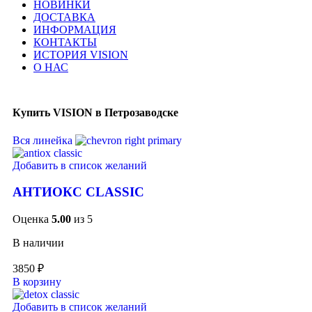
НОВИНКИ
ДОСТАВКА
ИНФОРМАЦИЯ
КОНТАКТЫ
ИСТОРИЯ VISION
О НАС
Купить VISION в Петрозаводске
Вся линейка
Добавить в список желаний
АНТИОКС CLASSIC
Оценка
5.00
из 5
В наличии
3850
₽
В корзину
Добавить в список желаний