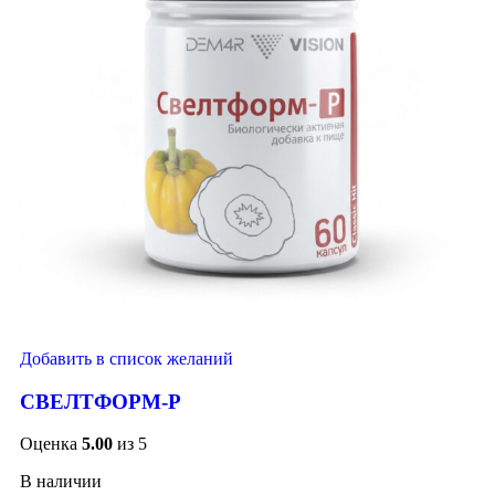
Добавить в список желаний
СВЕЛТФОРМ-Р
Оценка
5.00
из 5
В наличии