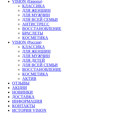
VISION (Европа)
КЛАССИКА
ДЛЯ ЖЕНЩИН
ДЛЯ МУЖЧИН
ДЛЯ ВСЕЙ СЕМЬИ
АНТИСТРЕСС
ВОССТАНОВЛЕНИЕ
БРАСЛЕТЫ
КОСМЕТИКА
VISION (Россия)
КЛАССИКА
ДЛЯ ЖЕНЩИН
ДЛЯ МУЖЧИН
ДЛЯ ДЕТЕЙ
ДЛЯ ВСЕЙ СЕМЬИ
ВОССТАНОВЛЕНИЕ
КОСМЕТИКА
АКТИВ
ОТЗЫВЫ
АКЦИИ
НОВИНКИ
ДОСТАВКА
ИНФОРМАЦИЯ
КОНТАКТЫ
ИСТОРИЯ VISION