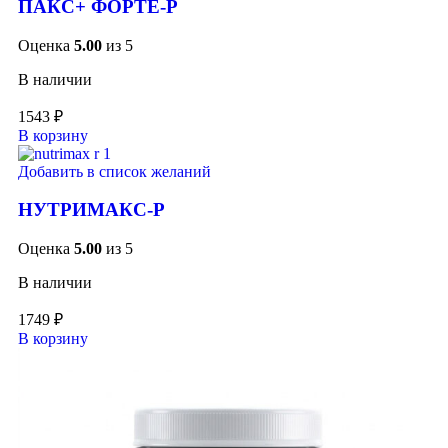
ПАКС+ ФОРТЕ-Р
Оценка
5.00
из 5
В наличии
1543
₽
В корзину
Добавить в список желаний
НУТРИМАКС-Р
Оценка
5.00
из 5
В наличии
1749
₽
В корзину