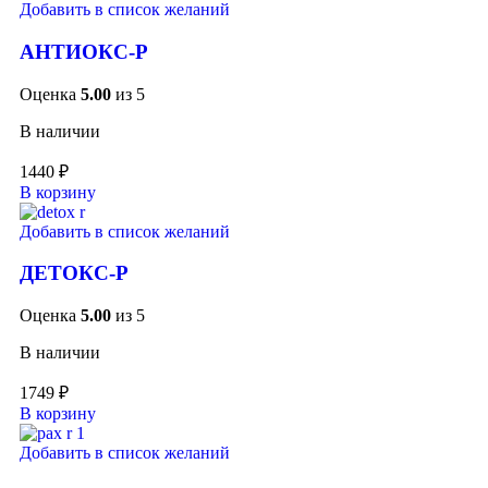
Добавить в список желаний
АНТИОКС-Р
Оценка
5.00
из 5
В наличии
1440
₽
В корзину
Добавить в список желаний
ДЕТОКС-Р
Оценка
5.00
из 5
В наличии
1749
₽
В корзину
Добавить в список желаний