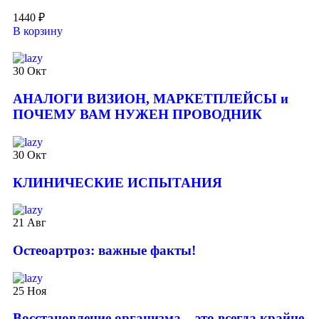
1440
₽
В корзину
30
Окт
АНАЛОГИ ВИЗИОН, МАРКЕТПЛЕЙСЫ и
ПОЧЕМУ ВАМ НУЖЕН ПРОВОДНИК
30
Окт
КЛИНИЧЕСКИЕ ИСПЫТАНИЯ
21
Авг
️Остеоартроз: важные факты!
25
Ноя
Восстановление организма – это всегда крайне