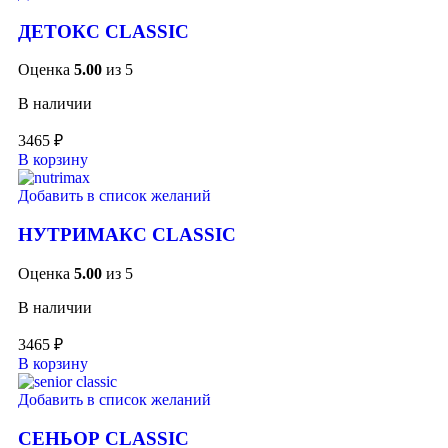
ДЕТОКС CLASSIC
Оценка
5.00
из 5
В наличии
3465
₽
В корзину
Добавить в список желаний
НУТРИМАКС CLASSIC
Оценка
5.00
из 5
В наличии
3465
₽
В корзину
Добавить в список желаний
СЕНЬОР CLASSIC