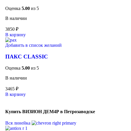
Оценка
5.00
из 5
В наличии
3850
₽
В корзину
Добавить в список желаний
ПАКС CLASSIC
Оценка
5.00
из 5
В наличии
3465
₽
В корзину
Купить ВИЗИОН ДЕМ4Р в Петрозаводске
Вся линейка