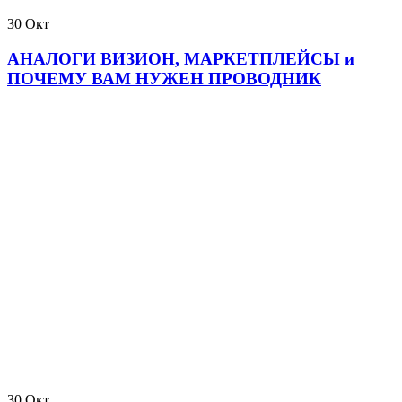
30
Окт
АНАЛОГИ ВИЗИОН, МАРКЕТПЛЕЙСЫ и
ПОЧЕМУ ВАМ НУЖЕН ПРОВОДНИК
30
Окт