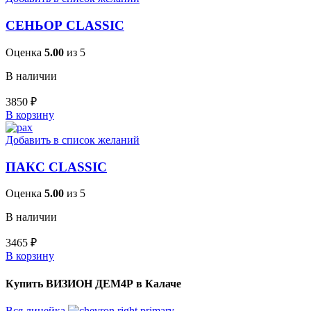
СЕНЬОР CLASSIC
Оценка
5.00
из 5
В наличии
3850
₽
В корзину
Добавить в список желаний
ПАКС CLASSIC
Оценка
5.00
из 5
В наличии
3465
₽
В корзину
Купить ВИЗИОН ДЕМ4Р в Калаче
Вся линейка