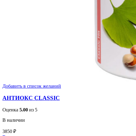
Добавить в список желаний
АНТИОКС CLASSIC
Оценка
5.00
из 5
В наличии
3850
₽