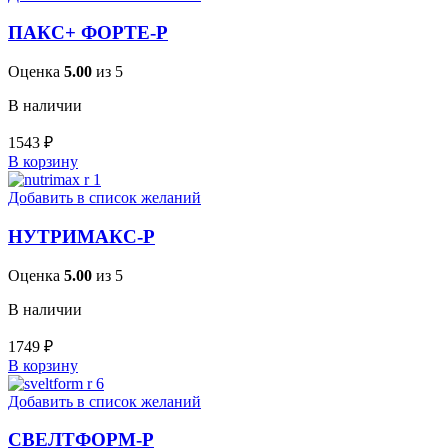
ПАКС+ ФОРТЕ-Р
Оценка
5.00
из 5
В наличии
1543
₽
В корзину
Добавить в список желаний
НУТРИМАКС-Р
Оценка
5.00
из 5
В наличии
1749
₽
В корзину
Добавить в список желаний
СВЕЛТФОРМ-Р