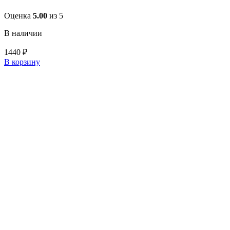
Оценка
5.00
из 5
В наличии
1440
₽
В корзину