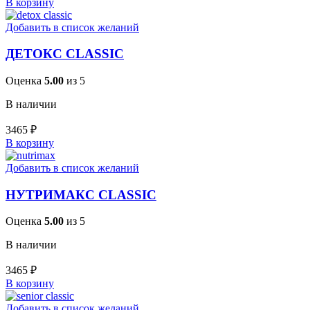
В корзину
Добавить в список желаний
ДЕТОКС CLASSIC
Оценка
5.00
из 5
В наличии
3465
₽
В корзину
Добавить в список желаний
НУТРИМАКС CLASSIC
Оценка
5.00
из 5
В наличии
3465
₽
В корзину
Добавить в список желаний