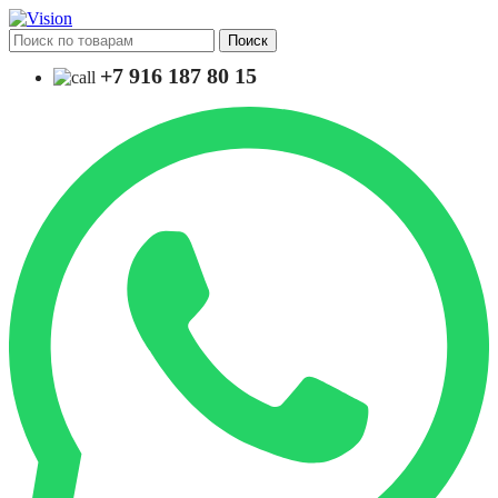
Поиск
+7 916 187 80 15