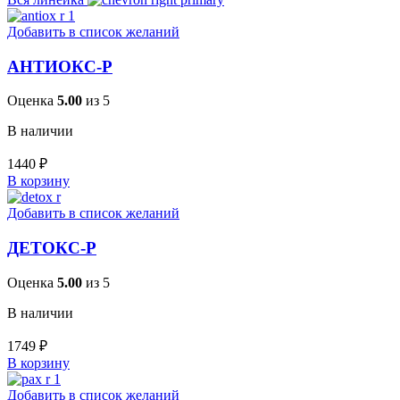
Добавить в список желаний
АНТИОКС-Р
Оценка
5.00
из 5
В наличии
1440
₽
В корзину
Добавить в список желаний
ДЕТОКС-Р
Оценка
5.00
из 5
В наличии
1749
₽
В корзину
Добавить в список желаний