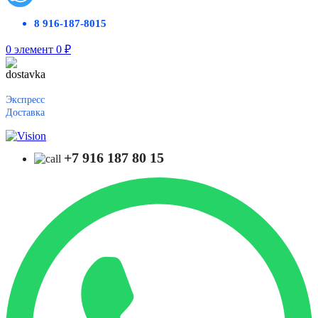
8 916-187-8015
0
элемент
0
₽
Экспресс
Доставка
+7 916 187 80 15