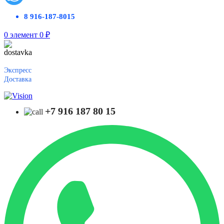
8 916-187-8015
0
элемент
0
₽
Экспресс
Доставка
+7 916 187 80 15