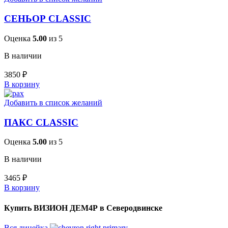
СЕНЬОР CLASSIC
Оценка
5.00
из 5
В наличии
3850
₽
В корзину
Добавить в список желаний
ПАКС CLASSIC
Оценка
5.00
из 5
В наличии
3465
₽
В корзину
Купить ВИЗИОН ДЕМ4Р в Северодвинске
Вся линейка