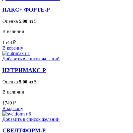
ПАКС+ ФОРТЕ-Р
Оценка
5.00
из 5
В наличии
1543
₽
В корзину
Добавить в список желаний
НУТРИМАКС-Р
Оценка
5.00
из 5
В наличии
1749
₽
В корзину
Добавить в список желаний
СВЕЛТФОРМ-Р