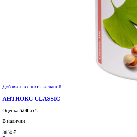
Добавить в список желаний
АНТИОКС CLASSIC
Оценка
5.00
из 5
В наличии
3850
₽