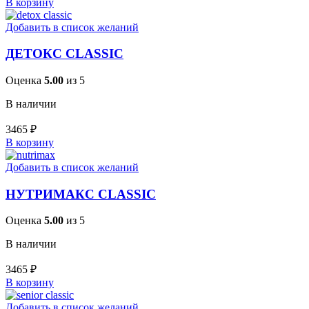
В корзину
Добавить в список желаний
ДЕТОКС CLASSIC
Оценка
5.00
из 5
В наличии
3465
₽
В корзину
Добавить в список желаний
НУТРИМАКС CLASSIC
Оценка
5.00
из 5
В наличии
3465
₽
В корзину
Добавить в список желаний