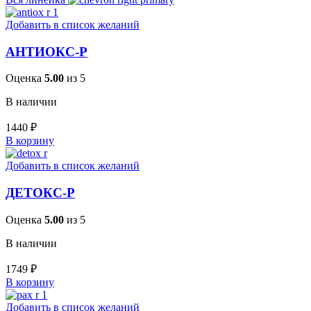
Добавить в список желаний
АНТИОКС-Р
Оценка
5.00
из 5
В наличии
1440
₽
В корзину
Добавить в список желаний
ДЕТОКС-Р
Оценка
5.00
из 5
В наличии
1749
₽
В корзину
Добавить в список желаний