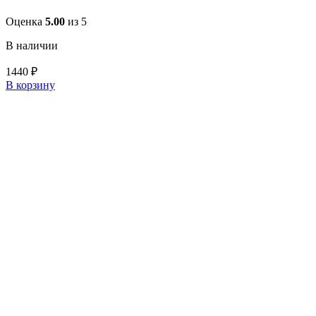
Оценка
5.00
из 5
В наличии
1440
₽
В корзину