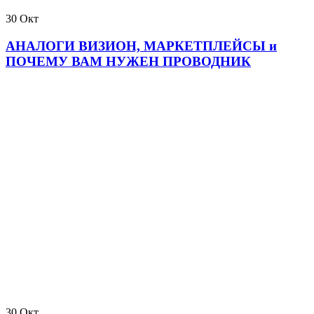
30
Окт
АНАЛОГИ ВИЗИОН, МАРКЕТПЛЕЙСЫ и
ПОЧЕМУ ВАМ НУЖЕН ПРОВОДНИК
30
Окт