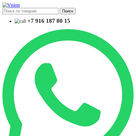
Поиск
+7 916 187 80 15