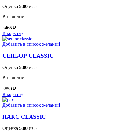
Оценка
5.00
из 5
В наличии
3465
₽
В корзину
Добавить в список желаний
СЕНЬОР CLASSIC
Оценка
5.00
из 5
В наличии
3850
₽
В корзину
Добавить в список желаний
ПАКС CLASSIC
Оценка
5.00
из 5