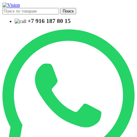
Поиск
+7 916 187 80 15