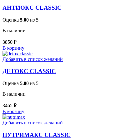
АНТИОКС CLASSIC
Оценка
5.00
из 5
В наличии
3850
₽
В корзину
Добавить в список желаний
ДЕТОКС CLASSIC
Оценка
5.00
из 5
В наличии
3465
₽
В корзину
Добавить в список желаний
НУТРИМАКС CLASSIC