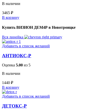
В наличии
3465
₽
В корзину
Купить ВИЗИОН ДЕМ4Р в Новотроицке
Вся линейка
Добавить в список желаний
АНТИОКС-Р
Оценка
5.00
из 5
В наличии
1440
₽
В корзину
Добавить в список желаний
ДЕТОКС-Р