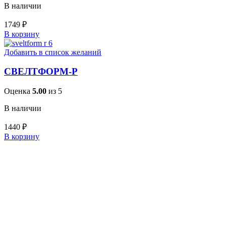
В наличии
1749
₽
В корзину
Добавить в список желаний
СВЕЛТФОРМ-Р
Оценка
5.00
из 5
В наличии
1440
₽
В корзину