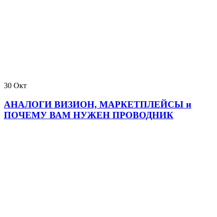
30
Окт
АНАЛОГИ ВИЗИОН, МАРКЕТПЛЕЙСЫ и
ПОЧЕМУ ВАМ НУЖЕН ПРОВОДНИК