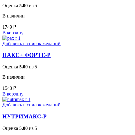
Оценка
5.00
из 5
В наличии
1749
₽
В корзину
Добавить в список желаний
ПАКС+ ФОРТЕ-Р
Оценка
5.00
из 5
В наличии
1543
₽
В корзину
Добавить в список желаний
НУТРИМАКС-Р
Оценка
5.00
из 5