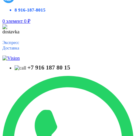
8 916-187-8015
0
элемент
0
₽
Экспресс
Доставка
+7 916 187 80 15