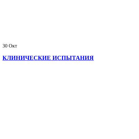
30
Окт
КЛИНИЧЕСКИЕ ИСПЫТАНИЯ