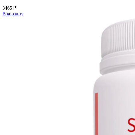
3465
₽
В корзину