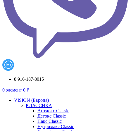
8 916-187-8015
0
элемент
0
₽
VISION (Европа)
КЛАССИКА
Антиокс Classic
Детокс Classic
Пакс Classic
Нутримакс Classic