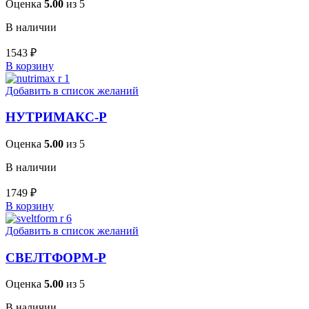
Оценка
5.00
из 5
В наличии
1543
₽
В корзину
Добавить в список желаний
НУТРИМАКС-Р
Оценка
5.00
из 5
В наличии
1749
₽
В корзину
Добавить в список желаний
СВЕЛТФОРМ-Р
Оценка
5.00
из 5
В наличии