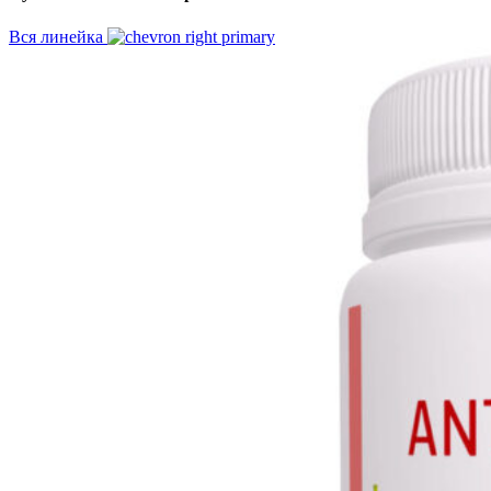
Вся линейка