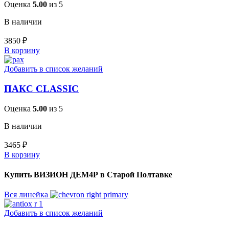
Оценка
5.00
из 5
В наличии
3850
₽
В корзину
Добавить в список желаний
ПАКС CLASSIC
Оценка
5.00
из 5
В наличии
3465
₽
В корзину
Купить ВИЗИОН ДЕМ4Р в Старой Полтавке
Вся линейка
Добавить в список желаний