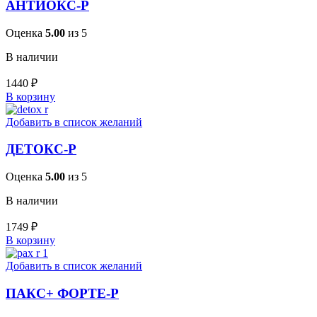
АНТИОКС-Р
Оценка
5.00
из 5
В наличии
1440
₽
В корзину
Добавить в список желаний
ДЕТОКС-Р
Оценка
5.00
из 5
В наличии
1749
₽
В корзину
Добавить в список желаний
ПАКС+ ФОРТЕ-Р