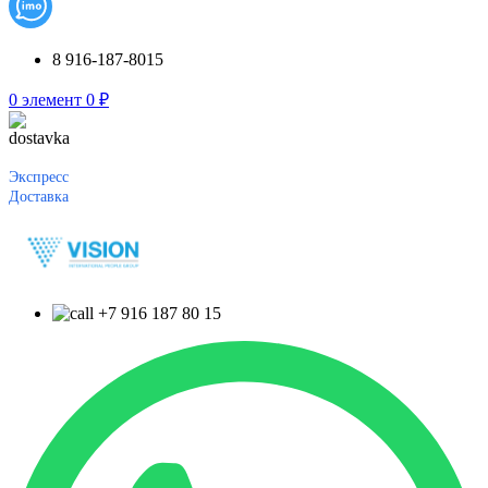
8 916-187-8015
0
элемент
0
₽
Экспресс
Доставка
+7 916 187 80 15