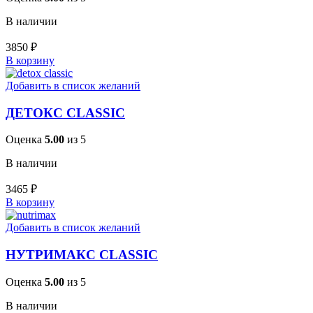
В наличии
3850
₽
В корзину
Добавить в список желаний
ДЕТОКС CLASSIC
Оценка
5.00
из 5
В наличии
3465
₽
В корзину
Добавить в список желаний
НУТРИМАКС CLASSIC
Оценка
5.00
из 5
В наличии