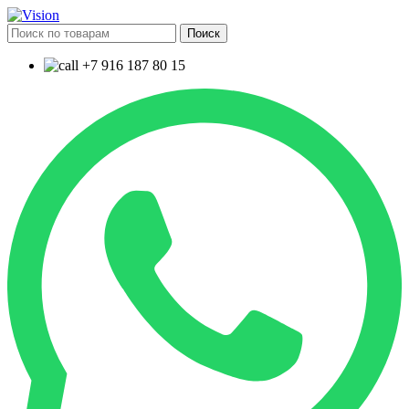
Поиск
+7 916 187 80 15