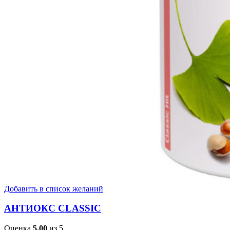
Добавить в список желаний
АНТИОКС CLASSIC
Оценка
5.00
из 5