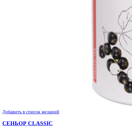
Добавить в список желаний
СЕНЬОР CLASSIC