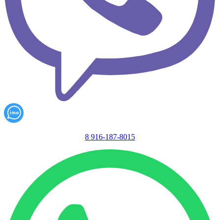
8 916-187-8015