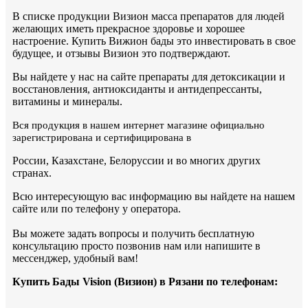
В списке продукции Визион масса препаратов для людей
желающих иметь прекрасное здоровье и хорошее
настроение. Купить Вижион бады это инвестировать в свое
будущее, и отзывы Визион это подтверждают.
Вы найдете у нас на сайте препараты для детоксикации и
восстановления, антиоксиданты и антидепрессанты,
витамины и минералы.
Вся продукция в нашем интернет магазине официально
зарегистрирована и сертифицирована в
России, Казахстане, Белоруссии и во многих других
странах.
Всю интересующую вас информацию вы найдете на нашем
сайте или по телефону у оператора.
Вы можете задать вопросы и получить бесплатную
консультацию просто позвонив нам или напишите в
мессенджер, удобный вам!
Купить Бады Vision (Визион) в Рязани по телефонам: