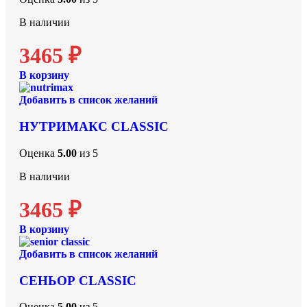
В наличии
3465
₽
В корзину
Добавить в список желаний
НУТРИМАКС CLASSIC
Оценка
5.00
из 5
В наличии
3465
₽
В корзину
Добавить в список желаний
СЕНЬОР CLASSIC
Оценка
5.00
из 5