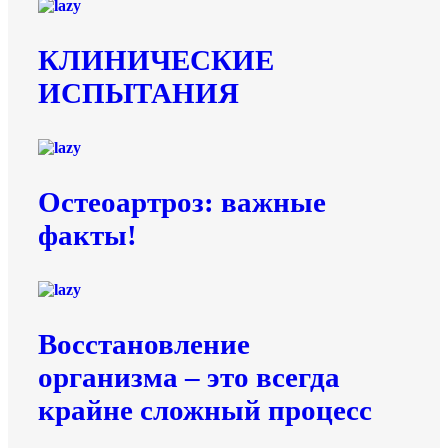
КЛИНИЧЕСКИЕ
ИСПЫТАНИЯ
️Остеоартроз: важные
факты!
Восстановление
организма – это всегда
крайне сложный процесс