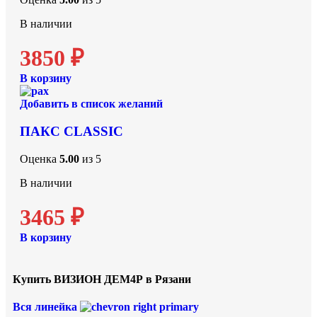
В наличии
3850
₽
В корзину
Добавить в список желаний
ПАКС CLASSIC
Оценка
5.00
из 5
В наличии
3465
₽
В корзину
Купить ВИЗИОН ДЕМ4Р в Рязани
Вся линейка