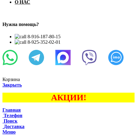
О НАС
Нужна помощь?
8-916-187-80-15
8-925-352-02-01
Корзина
Закрыть
АКЦИИ!
Главная
Телефон
Поиск
Доставка
Меню