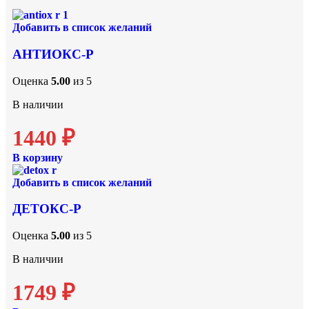
Добавить в список желаний
АНТИОКС-Р
Оценка
5.00
из 5
В наличии
1440
₽
В корзину
Добавить в список желаний
ДЕТОКС-Р
Оценка
5.00
из 5
В наличии
1749
₽