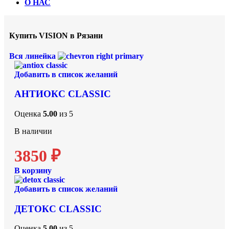
О НАС
Купить VISION в Рязани
Вся линейка
Добавить в список желаний
АНТИОКС CLASSIC
Оценка
5.00
из 5
В наличии
3850
₽
В корзину
Добавить в список желаний
ДЕТОКС CLASSIC
Оценка
5.00
из 5