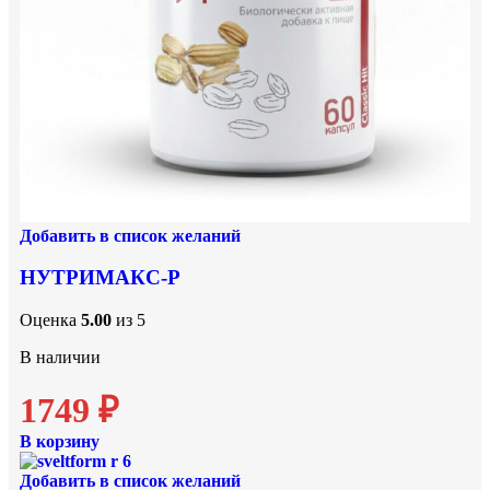
Добавить в список желаний
НУТРИМАКС-Р
Оценка
5.00
из 5
В наличии
1749
₽
В корзину
Добавить в список желаний