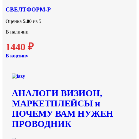
СВЕЛТФОРМ-Р
Оценка
5.00
из 5
В наличии
1440
₽
В корзину
АНАЛОГИ ВИЗИОН,
МАРКЕТПЛЕЙСЫ и
ПОЧЕМУ ВАМ НУЖЕН
ПРОВОДНИК