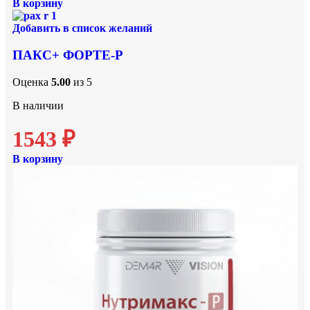
В корзину
Добавить в список желаний
ПАКС+ ФОРТЕ-Р
Оценка
5.00
из 5
В наличии
1543
₽
В корзину