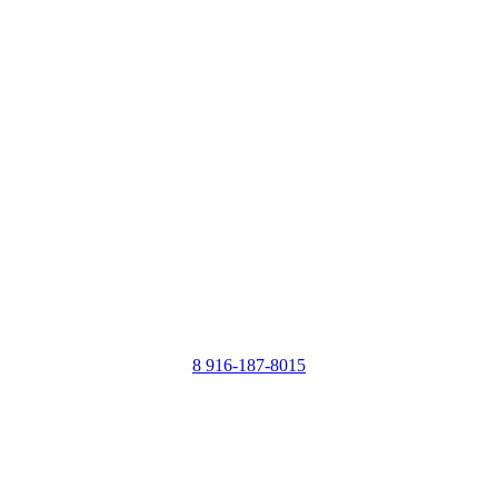
8 916-187-8015