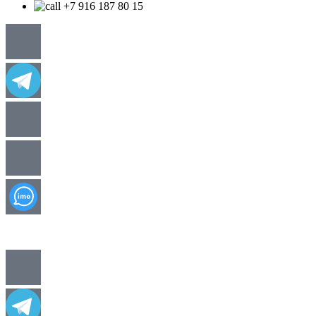
+7 916 187 80 15