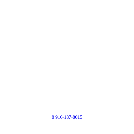
8 916-187-8015