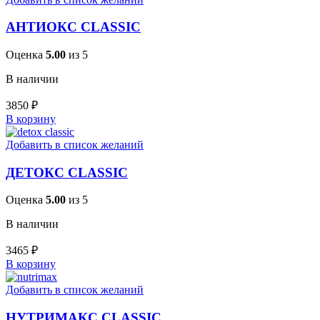
АНТИОКС CLASSIC
Оценка
5.00
из 5
В наличии
3850
₽
В корзину
Добавить в список желаний
ДЕТОКС CLASSIC
Оценка
5.00
из 5
В наличии
3465
₽
В корзину
Добавить в список желаний
НУТРИМАКС CLASSIC