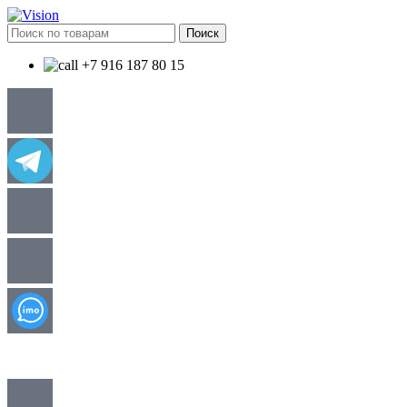
Поиск
+7 916 187 80 15