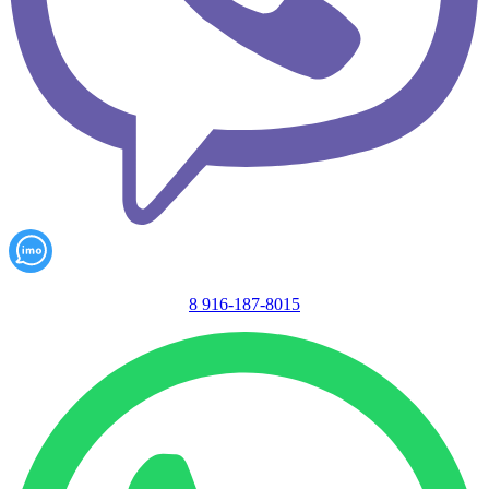
8 916-187-8015