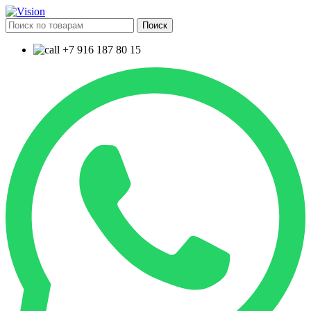
Поиск
+7 916 187 80 15