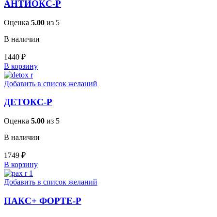
АНТИОКС-Р
Оценка
5.00
из 5
В наличии
1440
₽
В корзину
Добавить в список желаний
ДЕТОКС-Р
Оценка
5.00
из 5
В наличии
1749
₽
В корзину
Добавить в список желаний
ПАКС+ ФОРТЕ-Р