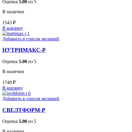
Оценка
5.00
из 5
В наличии
1543
₽
В корзину
Добавить в список желаний
НУТРИМАКС-Р
Оценка
5.00
из 5
В наличии
1749
₽
В корзину
Добавить в список желаний
СВЕЛТФОРМ-Р
Оценка
5.00
из 5
В наличии