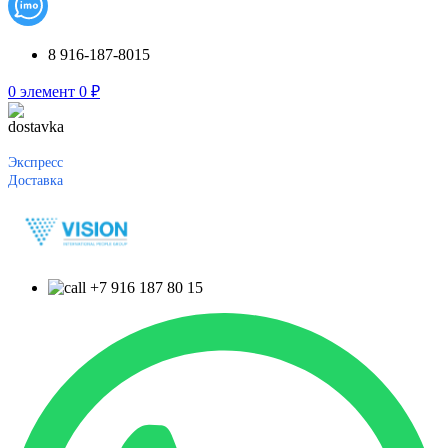
8 916-187-8015
0
элемент
0
₽
Экспресс
Доставка
+7 916 187 80 15