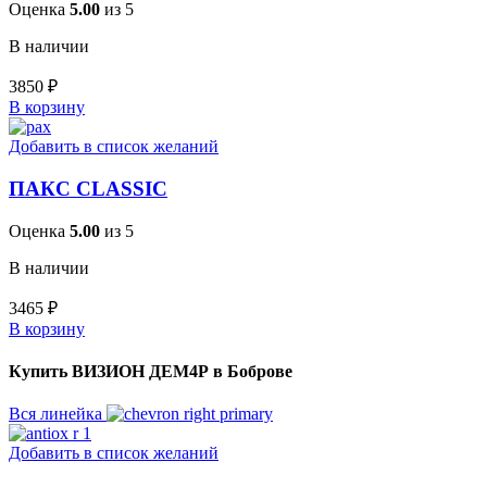
Оценка
5.00
из 5
В наличии
3850
₽
В корзину
Добавить в список желаний
ПАКС CLASSIC
Оценка
5.00
из 5
В наличии
3465
₽
В корзину
Купить ВИЗИОН ДЕМ4Р в Боброве
Вся линейка
Добавить в список желаний