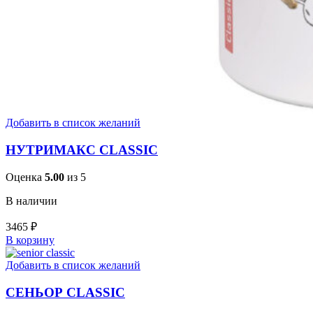
Добавить в список желаний
НУТРИМАКС CLASSIC
Оценка
5.00
из 5
В наличии
3465
₽
В корзину
Добавить в список желаний
СЕНЬОР CLASSIC