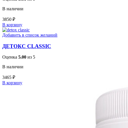
В наличии
3850
₽
В корзину
Добавить в список желаний
ДЕТОКС CLASSIC
Оценка
5.00
из 5
В наличии
3465
₽
В корзину