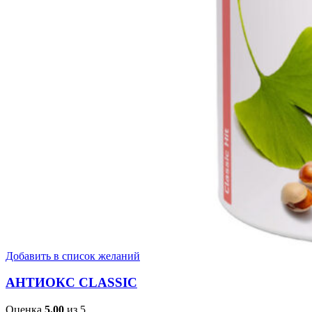
Добавить в список желаний
АНТИОКС CLASSIC
Оценка
5.00
из 5