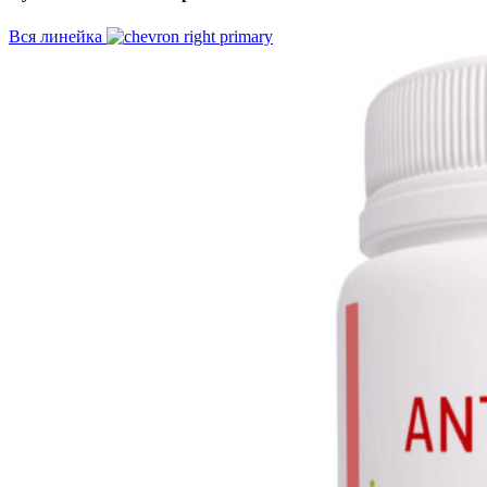
Вся линейка