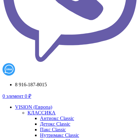
8 916-187-8015
0
элемент
0
₽
VISION (Европа)
КЛАССИКА
Антиокс Classic
Детокс Classic
Пакс Classic
Нутримакс Classic