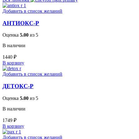
Добавить в список желаний
АНТИОКС-Р
Оценка
5.00
из 5
В наличии
1440
₽
В корзину
Добавить в список желаний
ДЕТОКС-Р
Оценка
5.00
из 5
В наличии
1749
₽
В корзину
Добавить в список желаний