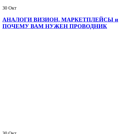
30
Окт
АНАЛОГИ ВИЗИОН, МАРКЕТПЛЕЙСЫ и
ПОЧЕМУ ВАМ НУЖЕН ПРОВОДНИК
30
Окт