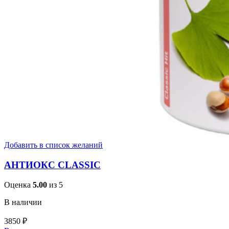
Добавить в список желаний
АНТИОКС CLASSIC
Оценка
5.00
из 5
В наличии
3850
₽