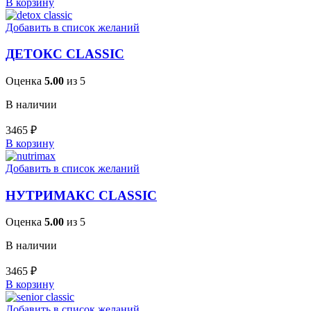
В корзину
Добавить в список желаний
ДЕТОКС CLASSIC
Оценка
5.00
из 5
В наличии
3465
₽
В корзину
Добавить в список желаний
НУТРИМАКС CLASSIC
Оценка
5.00
из 5
В наличии
3465
₽
В корзину
Добавить в список желаний