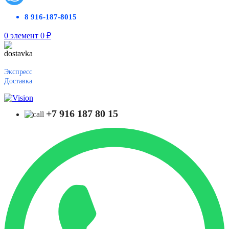
8 916-187-8015
0
элемент
0
₽
Экспресс
Доставка
+7 916 187 80 15