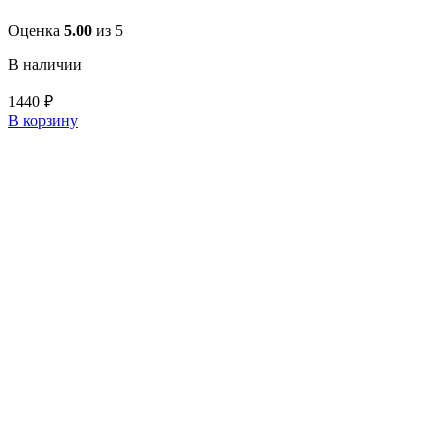
Оценка
5.00
из 5
В наличии
1440
₽
В корзину