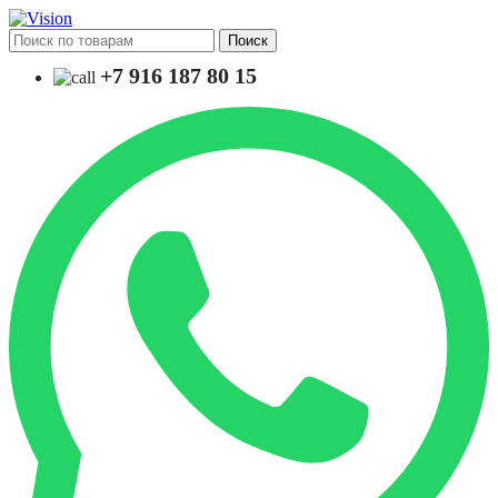
Поиск
+7 916 187 80 15