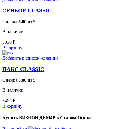
СЕНЬОР CLASSIC
Оценка
5.00
из 5
В наличии
3850
₽
В корзину
Добавить в список желаний
ПАКС CLASSIC
Оценка
5.00
из 5
В наличии
3465
₽
В корзину
Купить ВИЗИОН ДЕМ4Р в Старом Осколе
Вся линейка