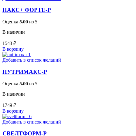
ПАКС+ ФОРТЕ-Р
Оценка
5.00
из 5
В наличии
1543
₽
В корзину
Добавить в список желаний
НУТРИМАКС-Р
Оценка
5.00
из 5
В наличии
1749
₽
В корзину
Добавить в список желаний
СВЕЛТФОРМ-Р