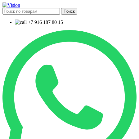
Поиск
+7 916 187 80 15