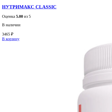
НУТРИМАКС CLASSIC
Оценка
5.00
из 5
В наличии
3465
₽
В корзину