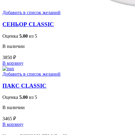
Добавить в список желаний
СЕНЬОР CLASSIC
Оценка
5.00
из 5
В наличии
3850
₽
В корзину
Добавить в список желаний
ПАКС CLASSIC
Оценка
5.00
из 5
В наличии
3465
₽
В корзину