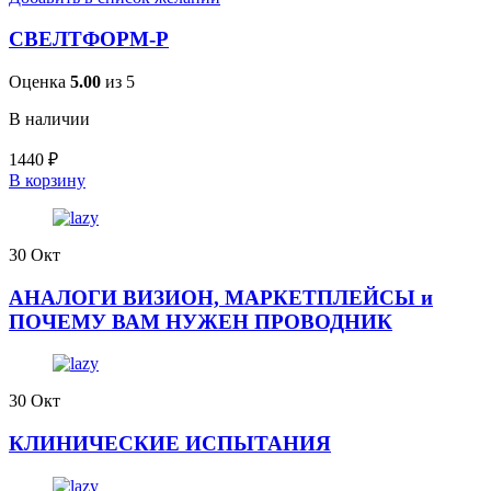
СВЕЛТФОРМ-Р
Оценка
5.00
из 5
В наличии
1440
₽
В корзину
30
Окт
АНАЛОГИ ВИЗИОН, МАРКЕТПЛЕЙСЫ и
ПОЧЕМУ ВАМ НУЖЕН ПРОВОДНИК
30
Окт
КЛИНИЧЕСКИЕ ИСПЫТАНИЯ