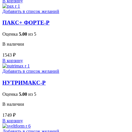
В корзину
Добавить в список желаний
ПАКС+ ФОРТЕ-Р
Оценка
5.00
из 5
В наличии
1543
₽
В корзину
Добавить в список желаний
НУТРИМАКС-Р
Оценка
5.00
из 5
В наличии
1749
₽
В корзину
Добавить в список желаний