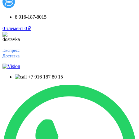
8 916-187-8015
0
элемент
0
₽
Экспресс
Доставка
+7 916 187 80 15