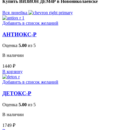
Купить ВИЗИОН ДЕМ4Р в Новониколаевске
Вся линейка
Добавить в список желаний
АНТИОКС-Р
Оценка
5.00
из 5
В наличии
1440
₽
В корзину
Добавить в список желаний
ДЕТОКС-Р
Оценка
5.00
из 5
В наличии
1749
₽