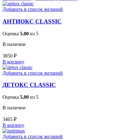
Добавить в список желаний
АНТИОКС CLASSIC
Оценка
5.00
из 5
В наличии
3850
₽
В корзину
Добавить в список желаний
ДЕТОКС CLASSIC
Оценка
5.00
из 5
В наличии
3465
₽
В корзину
Добавить в список желаний